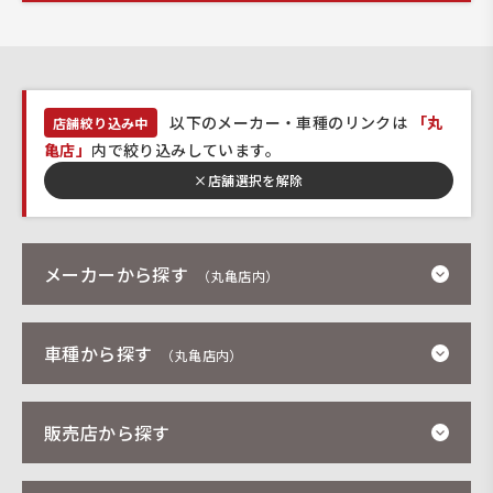
以下のメーカー・車種のリンクは
「丸
店舗絞り込み中
亀店」
内で絞り込みしています。
×
店舗選択を解除
メーカーから探す
（丸亀店内）
車種から探す
（丸亀店内）
販売店から探す