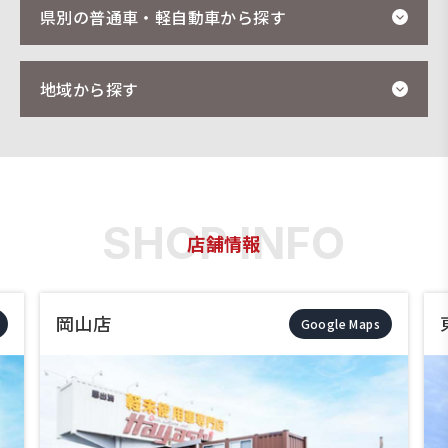
県別の普通車・軽自動車から探す
地域から探す
店舗情報
岡山店
Google Maps