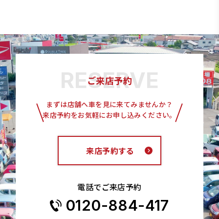
ご来店予約
まずは店舗へ車を見に来てみませんか？
来店予約をお気軽にお申し込みください。
来店予約する
電話でご来店予約
0120-884-417