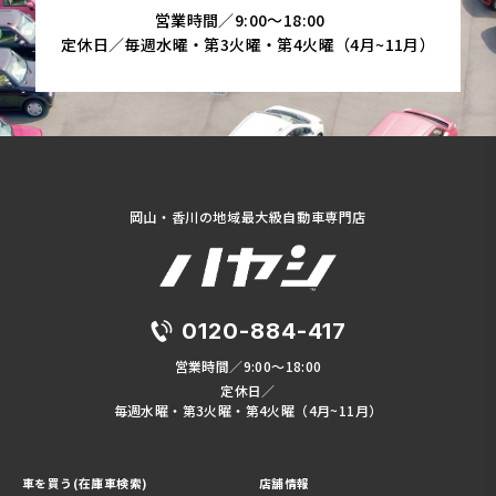
営業時間／9:00～18:00
定休日／毎週水曜・第3火曜・第4火曜（4月~11月）
岡山・香川の地域最大級自動車専門店
0120-884-417
営業時間／9:00～18:00
定休日／
毎週水曜・第3火曜・第4火曜（4月~11月）
車を買う(在庫車検索)
店舗情報