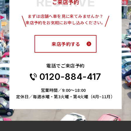
ご来店予約
まずは店舗へ車を見に来てみませんか？
来店予約をお気軽にお申し込みください。
来店予約する
電話でご来店予約
0120-884-417
営業時間／9:00～18:00
定休日／毎週水曜・第3火曜・第4火曜（4月~11月）