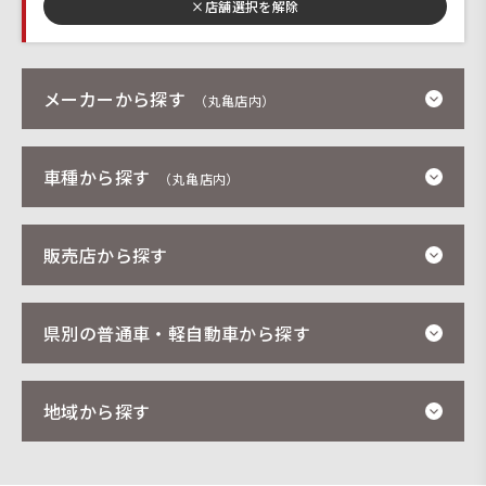
×
店舗選択を解除
メーカーから探す
（丸亀店内）
車種から探す
（丸亀店内）
販売店から探す
県別の普通車・軽自動車から探す
地域から探す