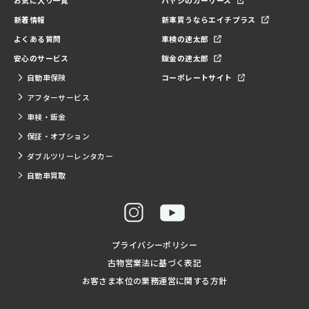
お気に入り一覧
ハヤシのカーリース
新着情報
新車買うならエイチプラス
よくある質問
車検の速太郎
安心のサービス
鈑金の速太郎
自動車保険
コーポレートサイト
アフターサービス
車検・鈑金
保証・オプション
ダブルツリーレンタカー
自動車買取
プライバシーポリシー
古物営業法に基づく表記
お客さま本位の業務運営に関する方針