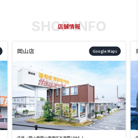
店舗情報
岡山店
Google Maps
住所／岡山県岡山市南区古新田1595-1