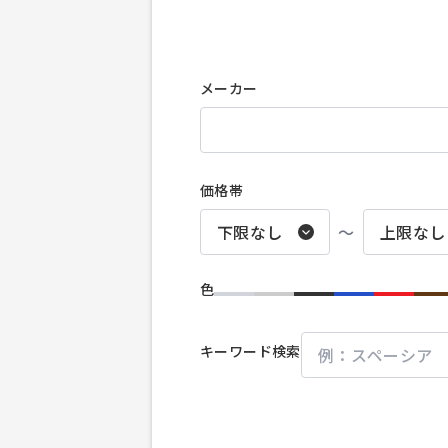
メーカー
価格帯
〜
色
キーワード検索