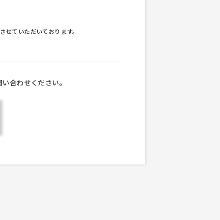
させていただいております。
問い合わせください。