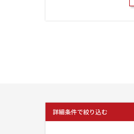
詳細条件で絞り込む