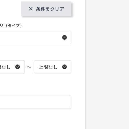
条件をクリア
リ（タイプ）
〜