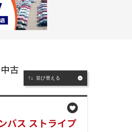
の中古
ンバス ストライプ