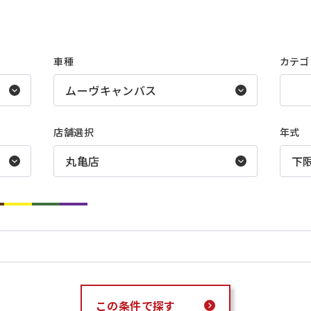
車種
カテゴ
店舗選択
年式
この条件で探す