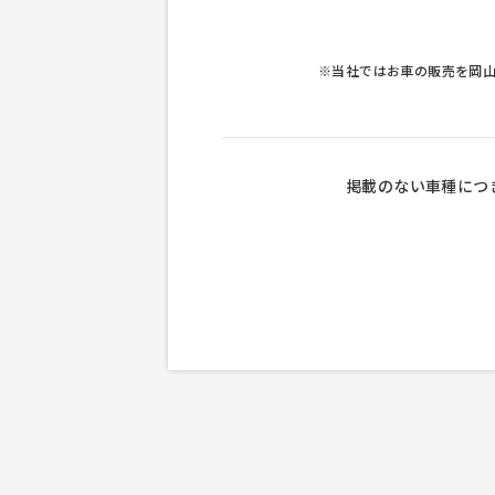
※当社ではお車の販売を岡
掲載のない車種につ