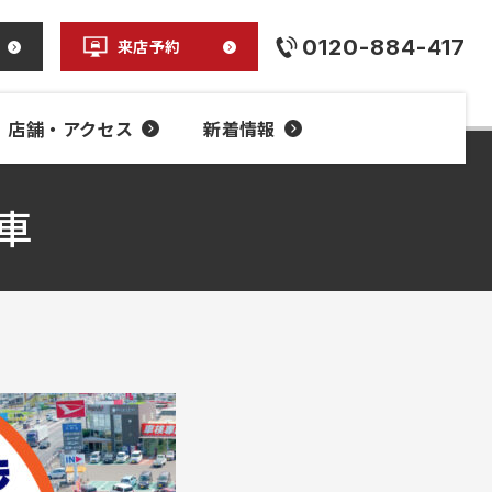
0120-884-417
来店予約
店舗・アクセス
新着情報
車