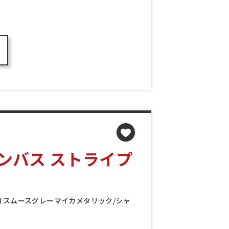
ンバス ストライプ
万円 スムースグレーマイカメタリック/シャ