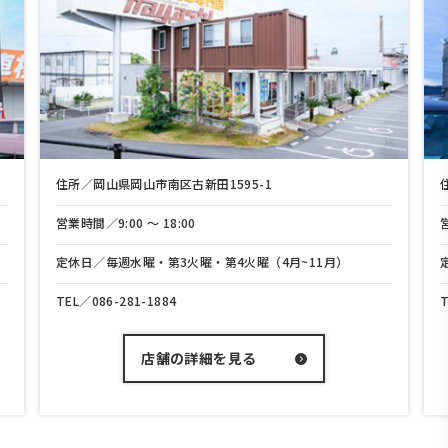
住所／岡山県岡山市南区古新田1595-1
営業時間／9:00 〜 18:00
定休日／毎週水曜・第3火曜・第4火曜（4月~11月）
TEL／
086-281-1884
店舗の詳細を見る