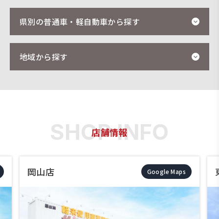
県別の普通車・軽自動車から探す
地域から探す
店舗情報
岡山店
Google Maps