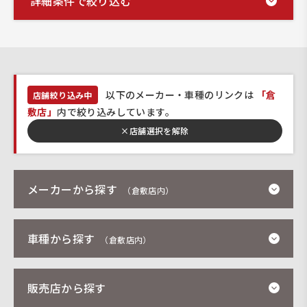
詳細条件で絞り込む
以下のメーカー・車種のリンクは
「倉
店舗絞り込み中
敷店」
内で絞り込みしています。
×
店舗選択を解除
メーカーから探す
（倉敷店内）
車種から探す
（倉敷店内）
販売店から探す