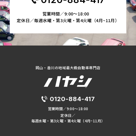
営業時間／9:00～18:00
定休日／毎週水曜・第3火曜・第4火曜（4月~11月）
岡山・香川の地域最大級自動車専門店
0120-884-417
営業時間／9:00～18:00
定休日／
毎週水曜・第3火曜・第4火曜（4月~11月）