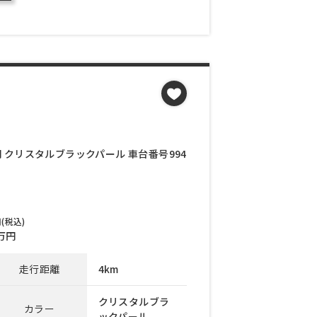
万円 クリスタルブラックパール 車台番号994
(税込)
万円
走行距離
4km
クリスタルブラ
カラー
ックパール