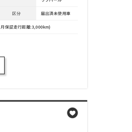
区分
届出済未使用車
月保証走行距離:3,000km)