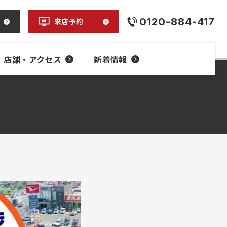
0120-884-417
来店予約
店舗・アクセス
新着情報