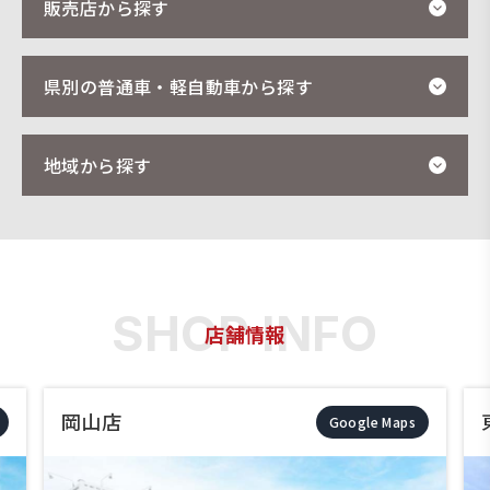
販売店から探す
県別の普通車・軽自動車から探す
地域から探す
店舗情報
岡山店
Google Maps