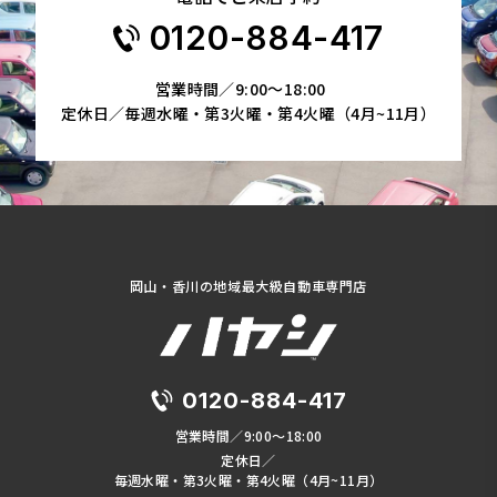
0120-884-417
営業時間／9:00～18:00
定休日／毎週水曜・第3火曜・第4火曜（4月~11月）
岡山・香川の地域最大級自動車専門店
0120-884-417
営業時間／9:00～18:00
定休日／
毎週水曜・第3火曜・第4火曜（4月~11月）