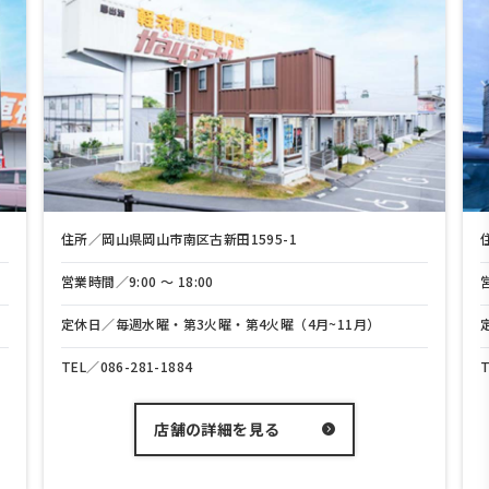
住所／岡山県岡山市南区古新田1595-1
営業時間／9:00 〜 18:00
定休日／毎週水曜・第3火曜・第4火曜（4月~11月）
TEL／
086-281-1884
店舗の詳細を見る