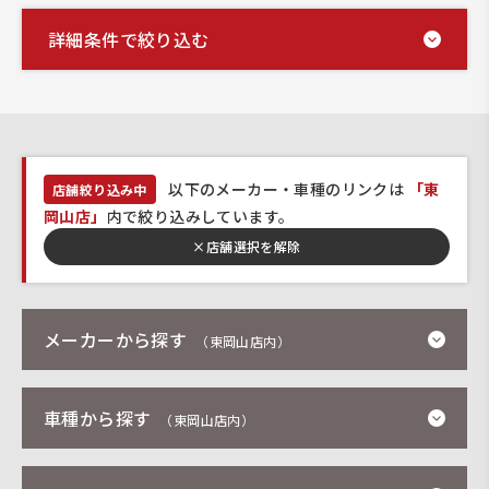
詳細条件で絞り込む
以下のメーカー・車種のリンクは
「東
店舗絞り込み中
岡山店」
内で絞り込みしています。
×
店舗選択を解除
メーカーから探す
（東岡山店内）
車種から探す
（東岡山店内）