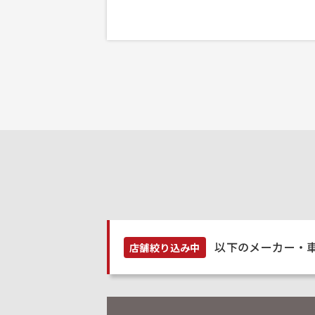
以下のメーカー・
店舗絞り込み中