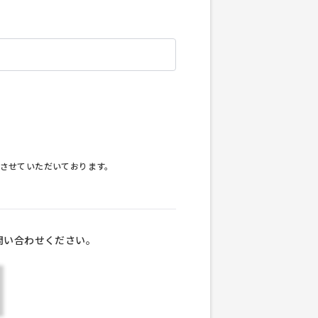
させていただいております。
問い合わせください。