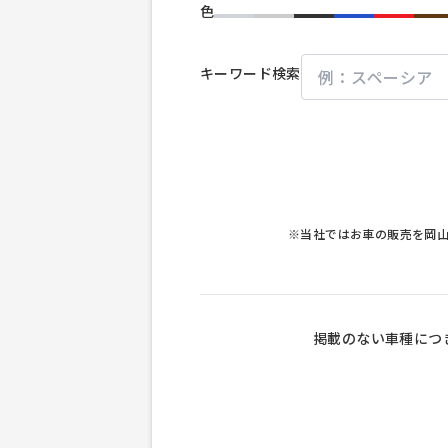
色
キーワード検索
※当社ではお車の販売を岡
掲載のない車種につ