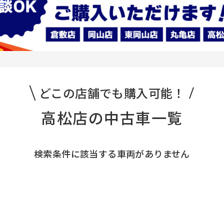
どこの店舗でも購入可能！
高松店の中古車一覧
検索条件に該当する車両がありません