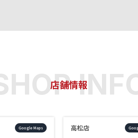
店舗情報
高松店
Google Maps