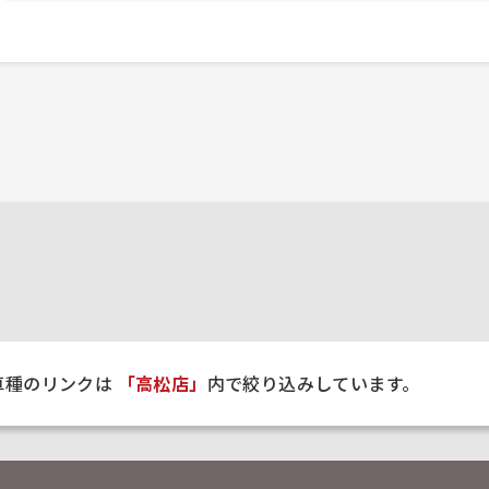
車種のリンクは
「高松店」
内で絞り込みしています。