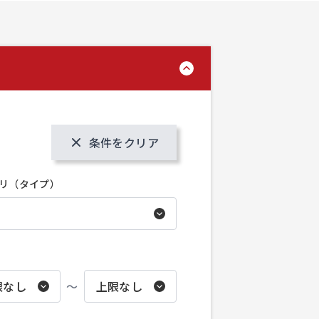
条件をクリア
リ（タイプ）
〜