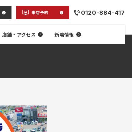
0120-884-417
来店予約
店舗・アクセス
新着情報