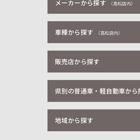
メーカーから探す
（高松店内）
車種から探す
（高松店内）
販売店から探す
県別の普通車・軽自動車から
地域から探す