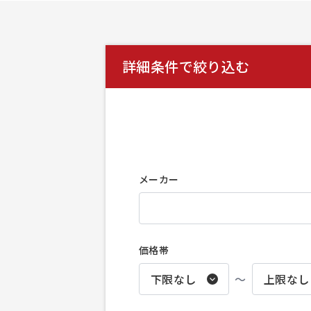
詳細条件で絞り込む
メーカー
価格帯
〜