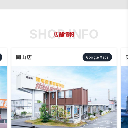
店舗情報
東岡山店
Google Maps