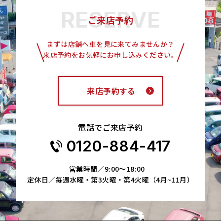
ご来店予約
まずは店舗へ車を見に来てみませんか？
来店予約をお気軽にお申し込みください。
来店予約する
電話でご来店予約
0120-884-417
営業時間／9:00～18:00
定休日／毎週水曜・第3火曜・第4火曜（4月~11月）