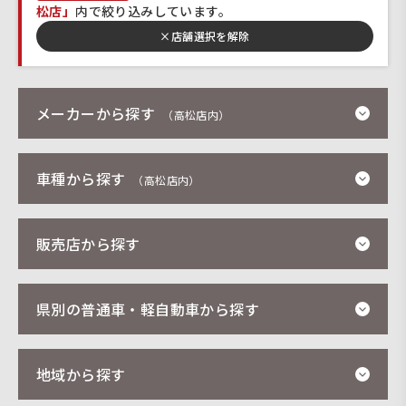
松店」
内で絞り込みしています。
×
店舗選択を解除
メーカーから探す
（高松店内）
車種から探す
（高松店内）
販売店から探す
県別の普通車・軽自動車から探す
地域から探す