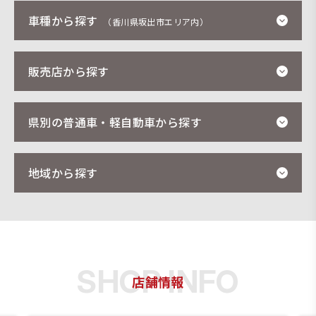
車種から探す
（香川県坂出市エリア内）
販売店から探す
県別の普通車・軽自動車から探す
地域から探す
店舗情報