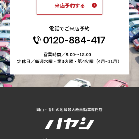
来店予約する
電話でご来店予約
0120-884-417
営業時間／9:00～18:00
定休日／毎週水曜・第3火曜・第4火曜（4月~11月）
岡山・香川の地域最大級自動車専門店