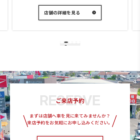
店舗の詳細を見る
2
1
3
4
5
ご来店予約
まずは店舗へ車を見に来てみませんか？
来店予約をお気軽にお申し込みください。