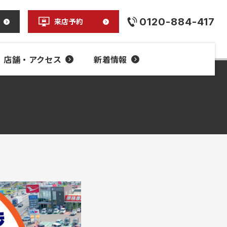
0120-884-417
来店予約
店舗・アクセス
新着情報