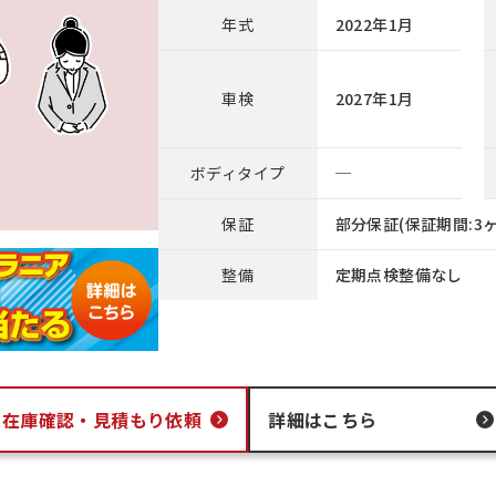
年式
2022年1月
車検
2027年1月
ボディタイプ
─
保証
部分保証(保証期間:3ヶ
整備
定期点検整備なし
在庫確認・
見積もり依頼
詳細はこちら