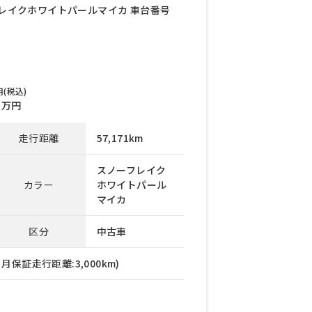
ノーフレイクホワイトパールマイカ 車台番号
(税込)
万円
走行距離
57,171km
スノーフレイク
カラー
ホワイトパール
マイカ
区分
中古車
月保証走行距離:3,000km)