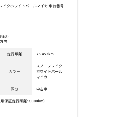
ノーフレイクホワイトパールマイカ 車台番号
(税込)
万円
走行距離
76,453km
スノーフレイク
カラー
ホワイトパール
マイカ
区分
中古車
月保証走行距離:3,000km)