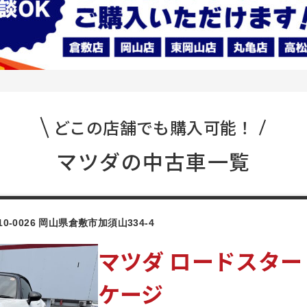
どこの店舗でも購入可能！
マツダの中古車一覧
10-0026 岡山県倉敷市加須山334-4
マツダ ロードスター
ケージ