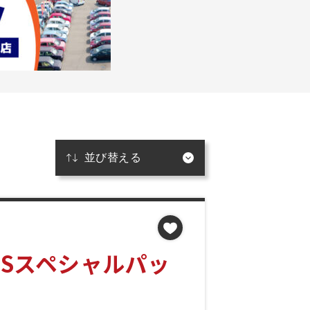
 Sスペシャルパッ