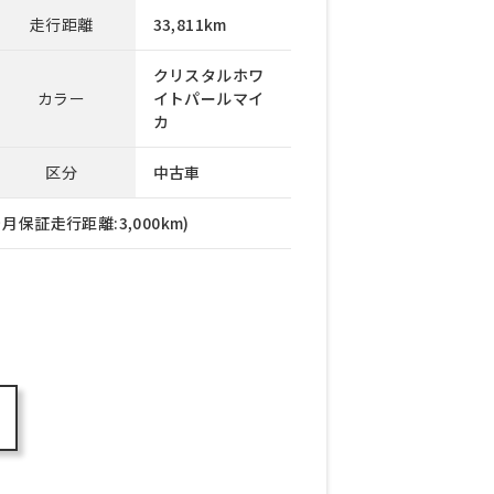
走行距離
33,811km
クリスタルホワ
カラー
イトパールマイ
カ
区分
中古車
月保証走行距離:3,000km)