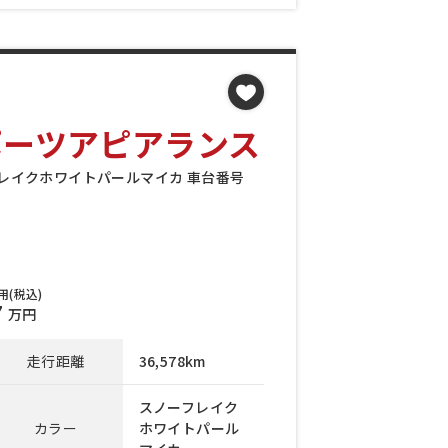
Sスポーツアピアランス
ノーフレイクホワイトパールマイカ 車台番号
用(税込)
7
万円
走行距離
36,578km
スノーフレイク
カラー
ホワイトパール