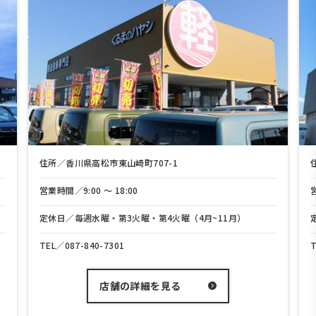
住所／香川県高松市東山崎町707-1
営業時間／9:00 〜 18:00
定休日／毎週水曜・第3火曜・第4火曜（4月~11月）
TEL／
087-840-7301
店舗の詳細を見る