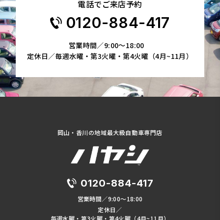
電話でご来店予約
0120-884-417
営業時間／9:00～18:00
定休日／毎週水曜・第3火曜・第4火曜（4月~11月）
岡山・香川の地域最大級自動車専門店
0120-884-417
営業時間／9:00～18:00
定休日／
毎週水曜・第3火曜・第4火曜（4月~11月）