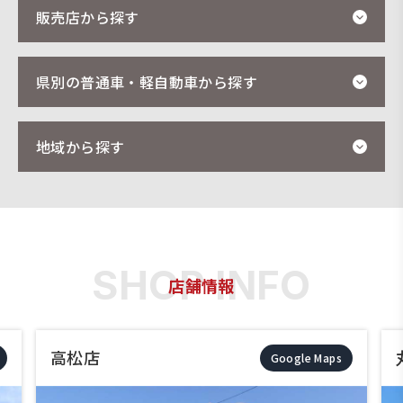
販売店から探す
県別の普通車・軽自動車から探す
地域から探す
店舗情報
高松店
Google Maps