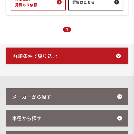
詳細はこちら
見積もり依頼
1
詳細条件で絞り込む
メーカーから探す
車種から探す