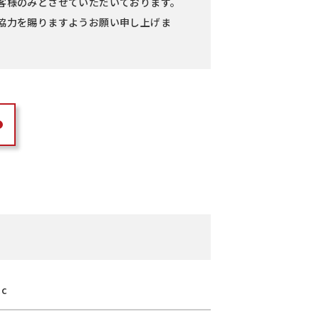
客様のみとさせていただいております。
協力を賜りますようお願い申し上げま
cc