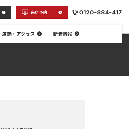
0120-884-417
来店予約
店舗・アクセス
新着情報