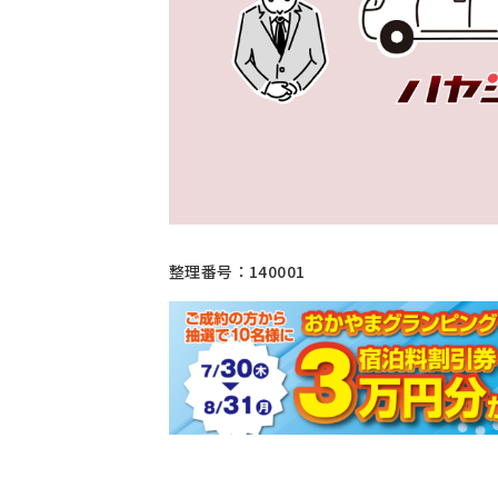
整理番号：140001