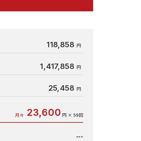
118,858
1,417,858
25,458
23,600
月々
円 × 59回
---