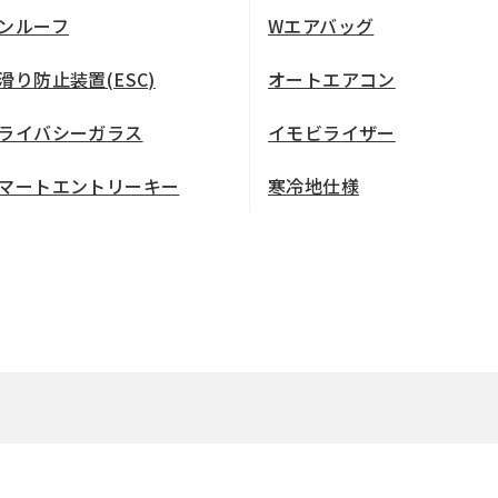
ンルーフ
Wエアバッグ
滑り防止装置(ESC)
オートエアコン
ライバシーガラス
イモビライザー
マートエントリーキー
寒冷地仕様