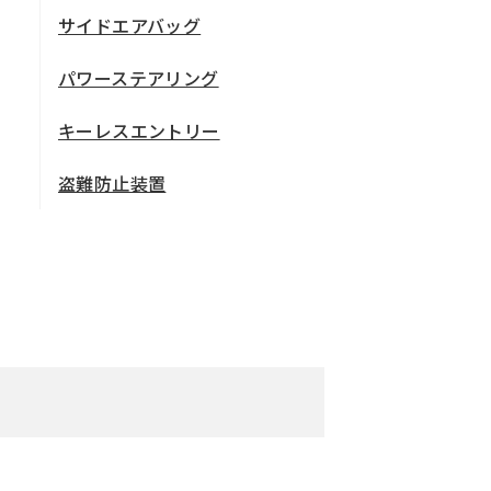
サイドエアバッグ
パワーステアリング
キーレスエントリー
盗難防止装置