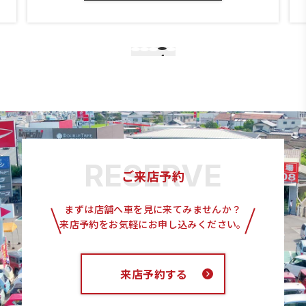
4
1
2
3
5
ご来店予約
まずは店舗へ車を見に来てみませんか？
来店予約をお気軽にお申し込みください。
来店予約する