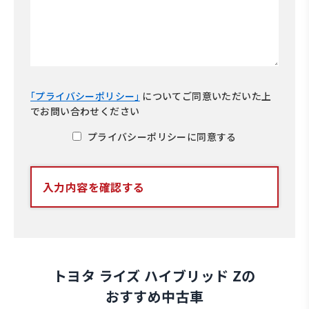
｢プライバシーポリシー｣
について
ご同意いただいた上
でお問い合わせください
プライバシーポリシーに同意する
入力内容を確認する
トヨタ ライズ ハイブリッド Zの
おすすめ中古車