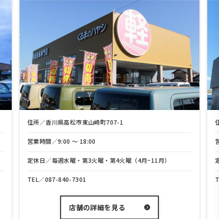
住所／香川県高松市東山崎町707-1
営業時間／9:00 〜 18:00
定休日／毎週水曜・第3火曜・第4火曜（4月~11月）
TEL／
087-840-7301
店舗の詳細を見る