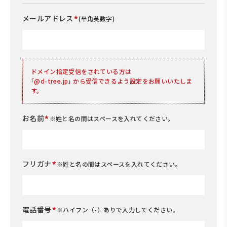
*
メールアドレス
(半角英数字)
ドメイン指定受信をされている方は
｢@d-tree.jp｣ から受信できるよう設定をお願いいたしま
す。
*
お名前
※姓と名の間はスペースを入れてください。
*
フリガナ
※姓と名の間はスペースを入れてください。
*
電話番号
※ハイフン（-）ありで入力してください。