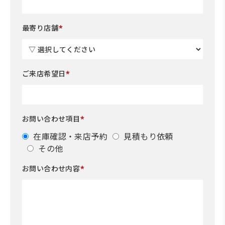
*
最寄り店舗
*
ご来店希望日
*
お問い合わせ項目
在庫確認・来店予約
見積もり依頼
その他
*
お問い合わせ内容