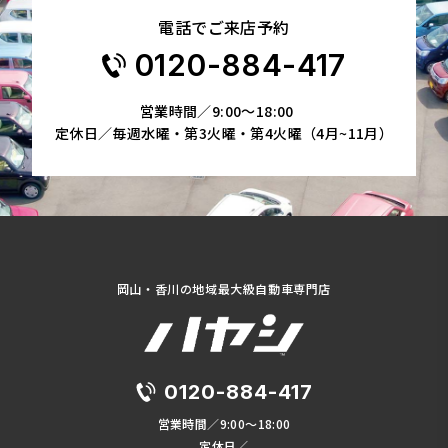
電話でご来店予約
0120-884-417
営業時間／9:00～18:00
定休日／毎週水曜・第3火曜・第4火曜（4月~11月）
岡山・香川の地域最大級自動車専門店
0120-884-417
営業時間／9:00～18:00
定休日／