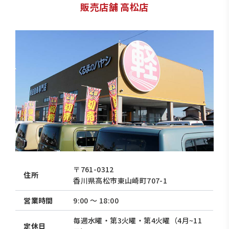
販売店舗 高松店
〒761-0312
住所
香川県高松市東山崎町707-1
営業時間
9:00 〜 18:00
毎週水曜・第3火曜・第4火曜（4月~11
定休日