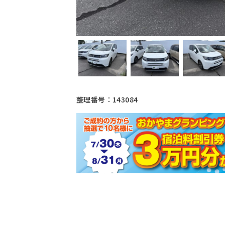
整理番号：143084