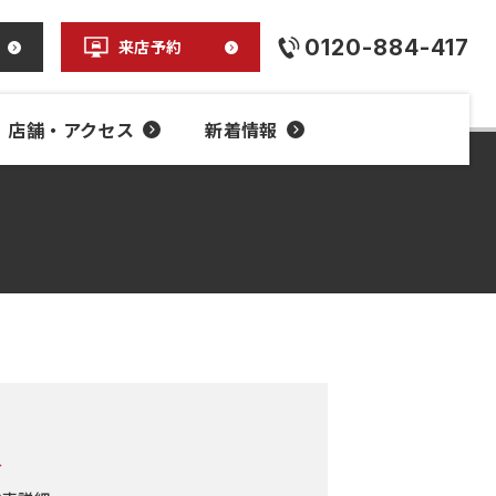
0120-884-417
来店予約
店舗・アクセス
新着情報
人