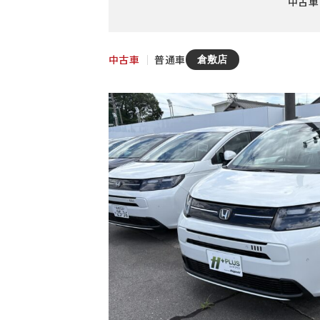
中古車
中古車
｜
普通車
倉敷店