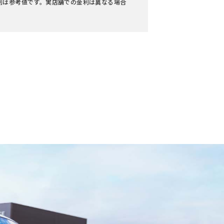
利は参考値です。実店舗での金利は異なる場合