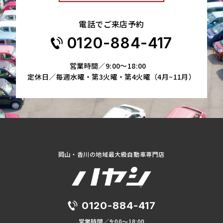
電話でご来店予約
0120-884-417
営業時間／9:00～18:00
定休日／毎週水曜・第3火曜・第4火曜（4月~11月）
岡山・香川の地域最大級自動車専門店
0120-884-417
営業時間／9:00～18:00