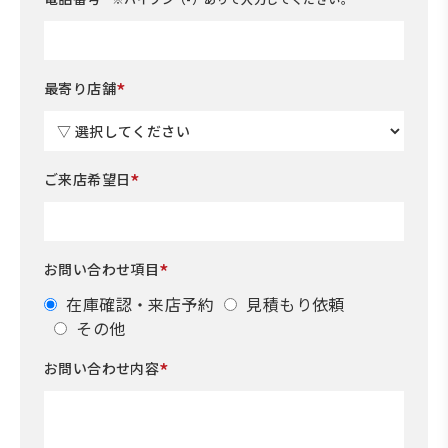
*
最寄り店舗
*
ご来店希望日
*
お問い合わせ項目
在庫確認・来店予約
見積もり依頼
その他
*
お問い合わせ内容