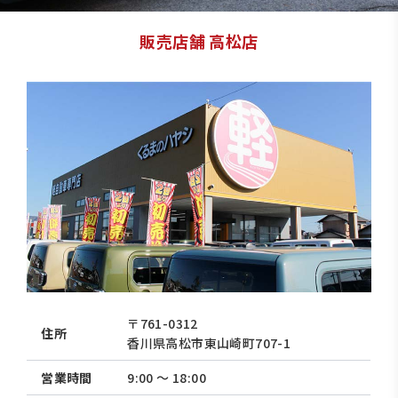
販売店舗 高松店
〒761-0312
住所
香川県高松市東山崎町707-1
営業時間
9:00 〜 18:00