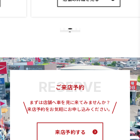
3
1
2
4
5
ご来店予約
まずは店舗へ車を見に来てみませんか？
来店予約をお気軽にお申し込みください。
来店予約する