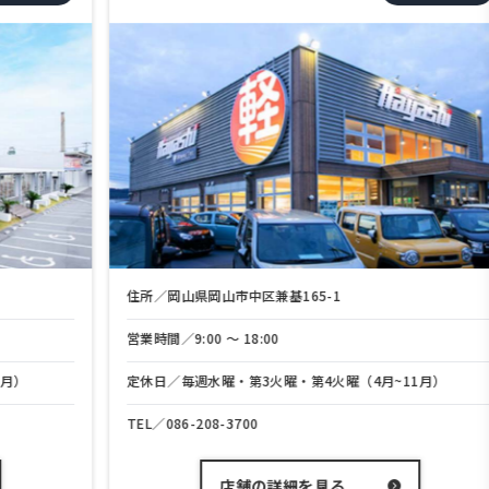
住所／岡山県岡山市中区兼基165-1
営業時間／9:00 〜 18:00
定休日／毎週水曜・第3火曜・第4火曜（4月~11月）
TEL／
086-208-3700
店舗の詳細を見る