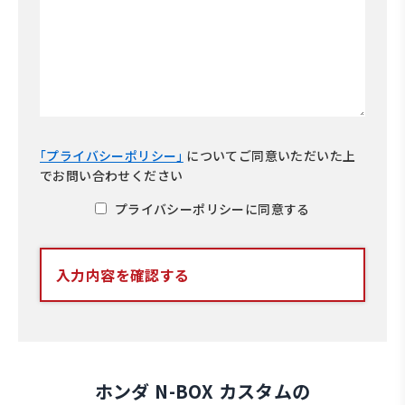
｢プライバシーポリシー｣
について
ご同意いただいた上
でお問い合わせください
プライバシーポリシーに同意する
入力内容を確認する
ホンダ N-BOX カスタムの