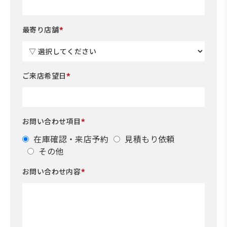
*
最寄り店舗
*
ご来店希望日
*
お問い合わせ項目
在庫確認・来店予約
見積もり依頼
その他
*
お問い合わせ内容