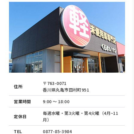
〒763-0071
住所
香川県丸亀市田村町951
営業時間
9:00 〜 18:00
毎週水曜・第3火曜・第4火曜（4月~11
定休日
月）
TEL
0877-85-3984