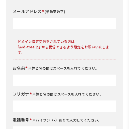
*
メールアドレス
(半角英数字)
ドメイン指定受信をされている方は
｢@d-tree.jp｣ から受信できるよう設定をお願いいたしま
す。
*
お名前
※姓と名の間はスペースを入れてください。
*
フリガナ
※姓と名の間はスペースを入れてください。
*
電話番号
※ハイフン（-）ありで入力してください。