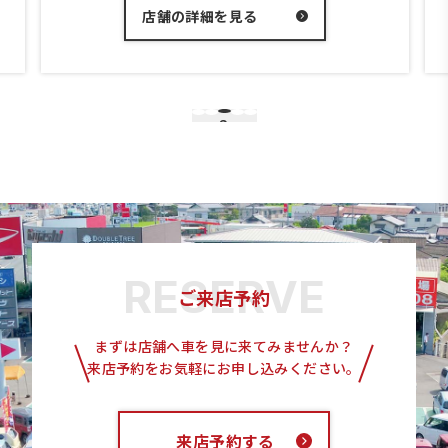
店舗の詳細を見る
3
1
2
4
5
ご来店予約
まずは店舗へ車を見に来てみませんか？
来店予約をお気軽にお申し込みください。
来店予約する