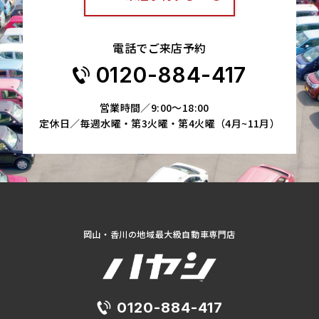
電話でご来店予約
0120-884-417
営業時間／9:00～18:00
定休日／毎週水曜・第3火曜・第4火曜（4月~11月）
岡山・香川の地域最大級自動車専門店
0120-884-417