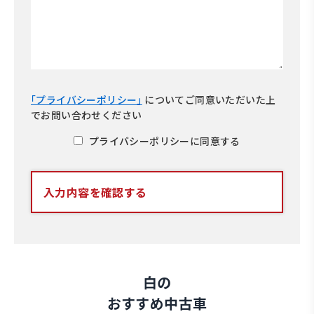
｢プライバシーポリシー｣
について
ご同意いただいた上
でお問い合わせください
プライバシーポリシーに同意する
入力内容を確認する
白の
おすすめ中古車