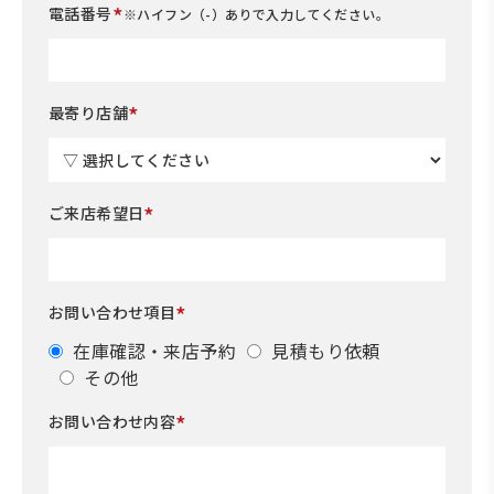
*
電話番号
※ハイフン（-）ありで入力してください。
*
最寄り店舗
*
ご来店希望日
*
お問い合わせ項目
在庫確認・来店予約
見積もり依頼
その他
*
お問い合わせ内容