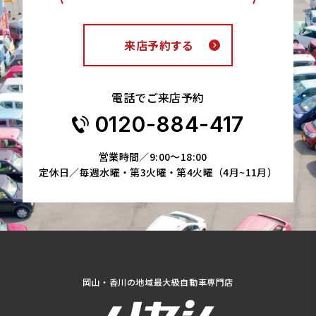
来店予約する
電話でご来店予約
0120-884-417
営業時間／9:00～18:00
定休日／毎週水曜・第3火曜・第4火曜（4月~11月）
岡山・香川の地域最大級自動車専門店