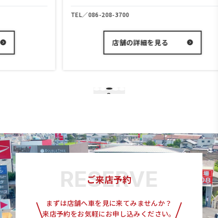
TEL／
086-208-3700
店舗の詳細を見る
3
1
2
4
5
ご来店予約
まずは店舗へ車を見に来てみませんか？
来店予約をお気軽にお申し込みください。