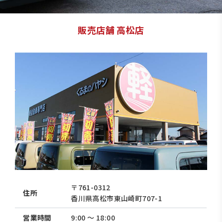
販売店舗 高松店
〒761-0312
住所
香川県高松市東山崎町707-1
営業時間
9:00 〜 18:00