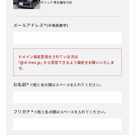
タリック 車台番号506
*
メールアドレス
(半角英数字)
ドメイン指定受信をされている方は
｢@d-tree.jp｣ から受信できるよう設定をお願いいたしま
す。
*
お名前
※姓と名の間はスペースを入れてください。
*
フリガナ
※姓と名の間はスペースを入れてください。