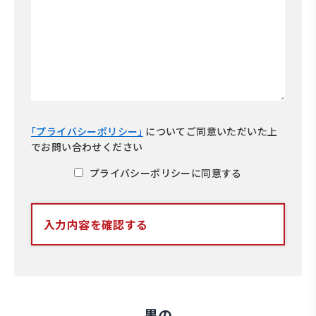
｢プライバシーポリシー｣
について
ご同意いただいた上
でお問い合わせください
プライバシーポリシーに同意する
入力内容を確認する
黒の