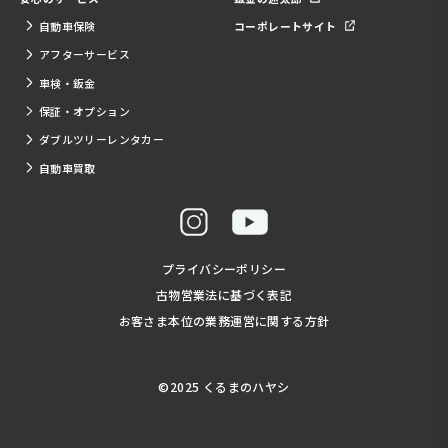
自動車保険
コーポレートサイト
アフターサービス
車検・鈑金
保証・オプション
ダブルツリーレンタカー
自動車買取
プライバシーポリシー
古物営業法に基づく表記
お客さま本位の業務運営に関する方針
©2025 くるまのハヤシ