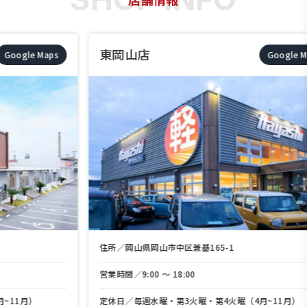
東岡山店
Google Maps
住所／岡山県岡山市中区兼基165-1
営業時間／9:00 〜 18:00
定休日／毎週水曜・第3火曜・第4火曜（4月~11月）