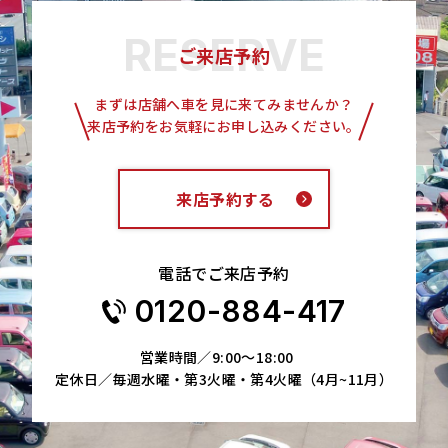
ご来店予約
まずは店舗へ車を見に来てみませんか？
来店予約をお気軽にお申し込みください。
来店予約する
電話でご来店予約
0120-884-417
営業時間／9:00～18:00
定休日／毎週水曜・第3火曜・第4火曜（4月~11月）