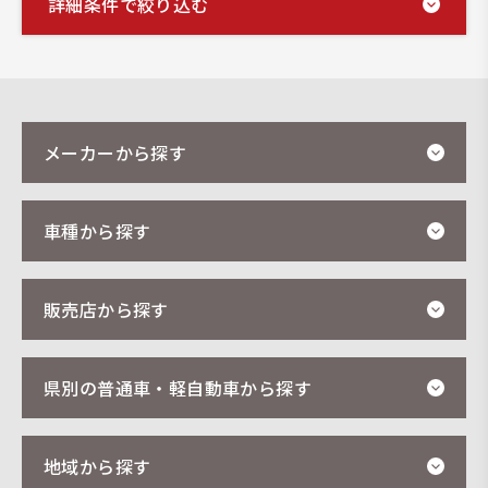
詳細条件で絞り込む
メーカーから探す
車種から探す
販売店から探す
県別の普通車・軽自動車から探す
地域から探す