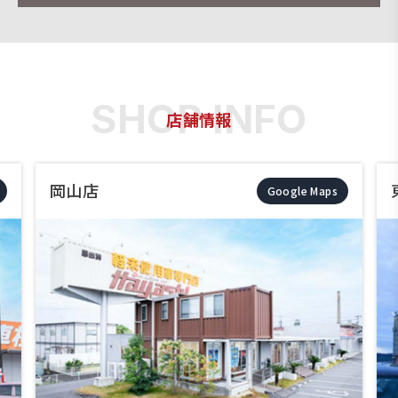
店舗情報
東岡山店
Google Maps
Googl