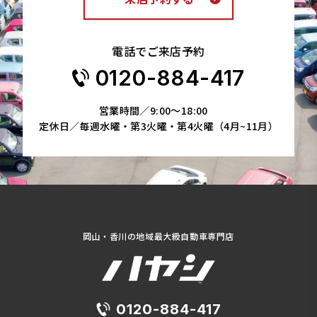
電話でご来店予約
0120-884-417
営業時間／9:00～18:00
定休日／毎週水曜・第3火曜・第4火曜（4月~11月）
岡山・香川の地域最大級自動車専門店
0120-884-417