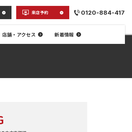
0120-884-417
来店予約
店舗・アクセス
新着情報
G