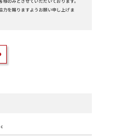
客様のみとさせていただいております。
協力を賜りますようお願い申し上げま
cc