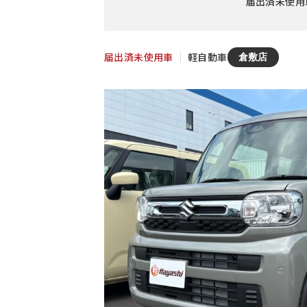
届出済未使用車
届出済未使用車
｜
軽自動車
倉敷店