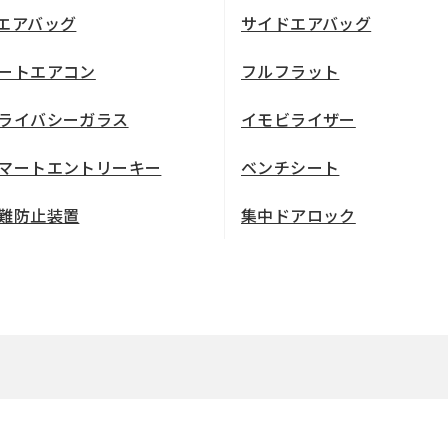
エアバッグ
サイドエアバッグ
ートエアコン
フルフラット
ライバシーガラス
イモビライザー
マートエントリーキー
ベンチシート
難防止装置
集中ドアロック