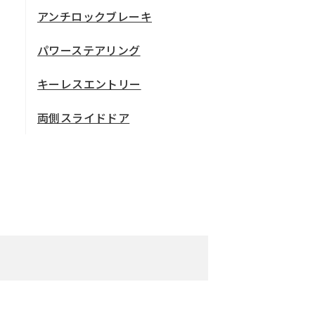
アンチロックブレーキ
パワーステアリング
キーレスエントリー
両側スライドドア