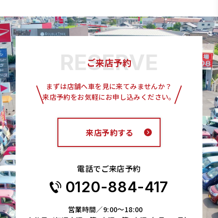
ご来店予約
まずは店舗へ車を見に来てみませんか？
来店予約をお気軽にお申し込みください。
来店予約する
電話でご来店予約
0120-884-417
営業時間／9:00～18:00