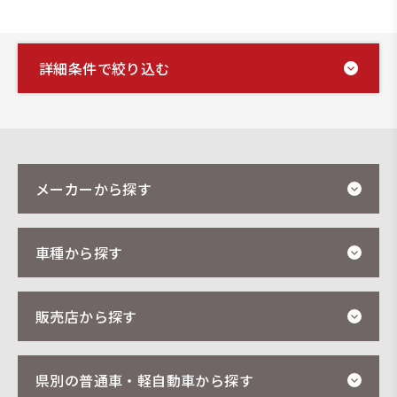
詳細条件で絞り込む
メーカーから探す
車種から探す
販売店から探す
県別の普通車・軽自動車から探す