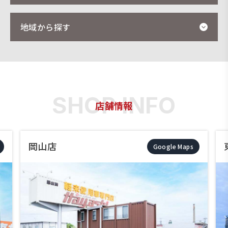
地域から探す
店舗情報
岡山店
Google Maps