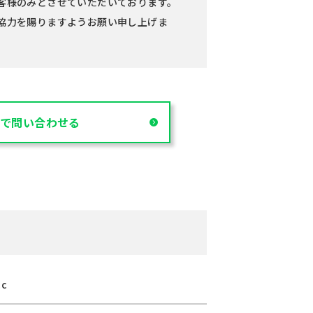
客様のみとさせていただいております。
協力を賜りますようお願い申し上げま
NEで問い合わせる
cc