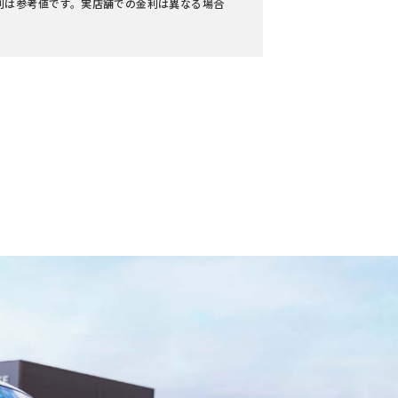
利は参考値です。実店舗での金利は異なる場合