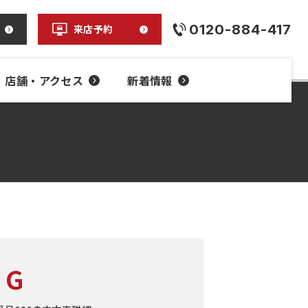
0120-884-417
来店予約
店舗・アクセス
新着情報
 G