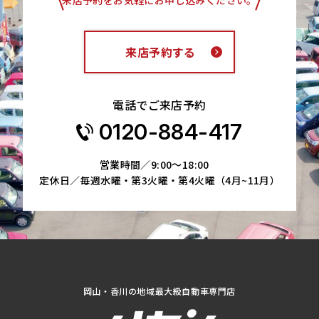
来店予約する
電話でご来店予約
0120-884-417
営業時間／9:00～18:00
定休日／毎週水曜・第3火曜・第4火曜（4月~11月）
岡山・香川の地域最大級自動車専門店