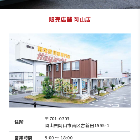
販売店舗 岡山店
〒701-0203
住所
岡山県岡山市南区古新田1595-1
営業時間
9:00 〜 18:00