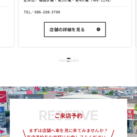
TEL／
086-208-3700
店舗の詳細を見る
3
1
2
4
5
ご来店予約
まずは店舗へ車を見に来てみませんか？
来店予約をお気軽にお申し込みください。