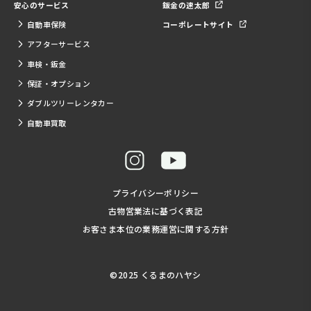
安心のサービス
鈑金の速太郎
自動車保険
コーポレートサイト
アフターサービス
車検・鈑金
保証・オプション
ダブルツリーレンタカー
自動車買取
プライバシーポリシー
古物営業法に基づく表記
お客さま本位の業務運営に関する方針
©2025 くるまのハヤシ