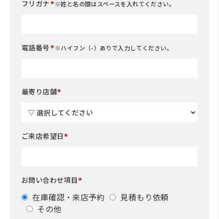
*
フリガナ
※姓と名の間はスペースを入れてください。
*
電話番号
※ハイフン（-）ありで入力してください。
*
最寄り店舗
*
ご来店希望日
*
お問い合わせ項目
在庫確認・来店予約
見積もり依頼
その他