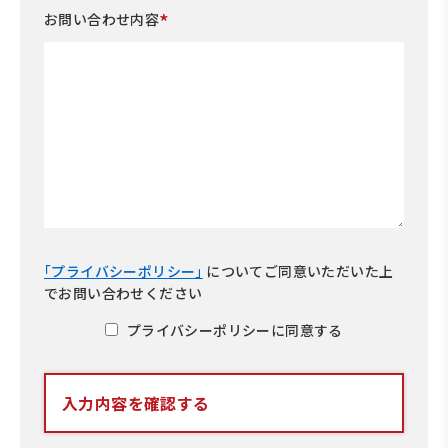
*
お問い合わせ内容
｢プライバシーポリシー｣
について
ご同意いただいた上
でお問い合わせください
プライバシーポリシーに同意する
入力内容を確認する