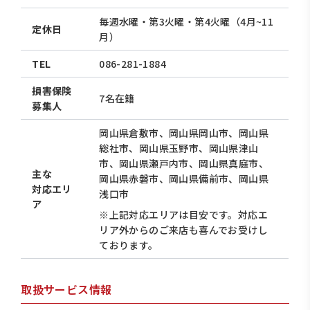
毎週水曜・第3火曜・第4火曜（4月~11
定休日
月）
TEL
086-281-1884
損害保険
7名在籍
募集人
岡山県倉敷市、岡山県岡山市、岡山県
総社市、岡山県玉野市、岡山県津山
市、岡山県瀬戸内市、岡山県真庭市、
主な
岡山県赤磐市、岡山県備前市、岡山県
対応エリ
浅口市
ア
※上記対応エリアは目安です。対応エ
リア外からのご来店も喜んでお受けし
ております。
取扱サービス情報