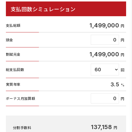
支払回数シミュレーション
1,499,000
支払総額
頭金
1,499,000
割賦元金
総支払回数
3.5
実質年率
ボーナス月加算額
137,158
分割手数料