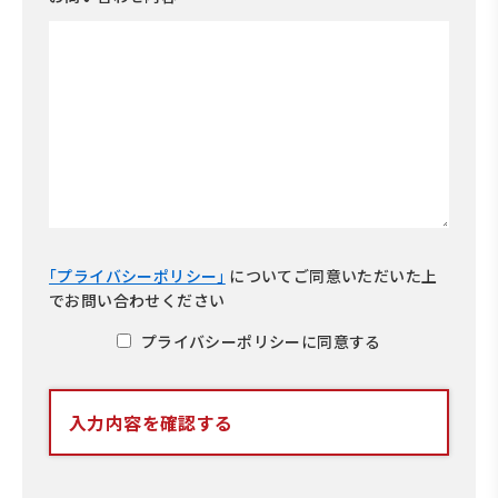
｢プライバシーポリシー｣
について
ご同意いただいた上
でお問い合わせください
プライバシーポリシーに同意する
入力内容を確認する