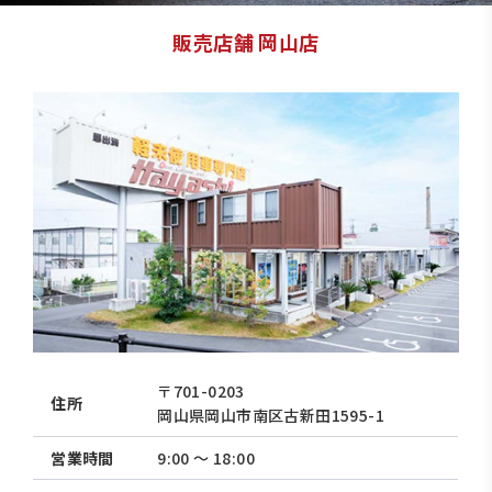
販売店舗 岡山店
〒701-0203
住所
岡山県岡山市南区古新田1595-1
営業時間
9:00 〜 18:00