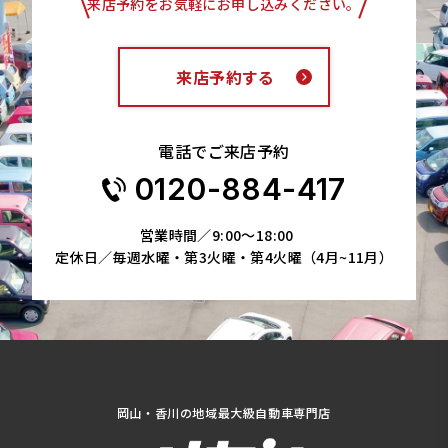
来店予約をお気軽にお申し込みください。
来店予約する
電話でご来店予約
0120-884-417
営業時間／9:00～18:00
定休日／毎週水曜・第3火曜・第4火曜（4月~11月）
岡山・香川の地域最大級自動車専門店