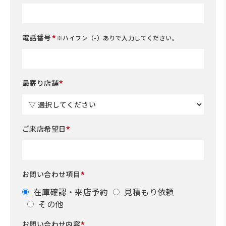
*
電話番号
※ハイフン（-）ありで入力してください。
*
最寄り店舗
*
ご来店希望日
*
お問い合わせ項目
在庫確認・来店予約
見積もり依頼
その他
*
お問い合わせ内容