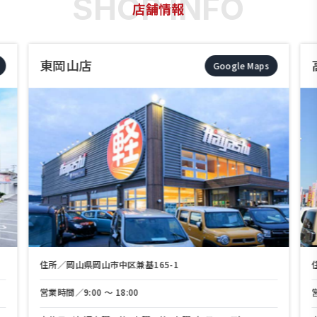
店舗情報
東岡山店
Google Maps
住所／岡山県岡山市中区兼基165-1
営業時間／9:00 〜 18:00