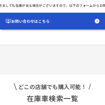
きましても在庫がある場合がございますので、以下のフォームからお
お問い合わせはこちら
どこの店舗でも購入可能！
在庫車検索一覧