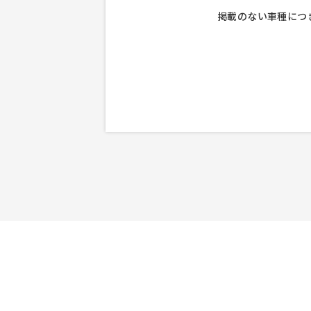
掲載のない車種につ