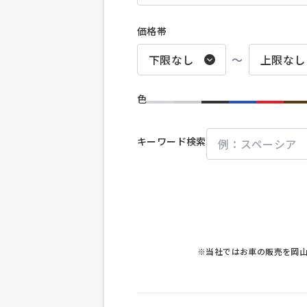
価格帯
〜
色
キーワード検索
※当社ではお車の販売を岡