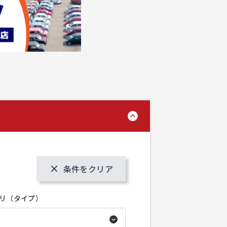
条件をクリア
リ（タイプ）