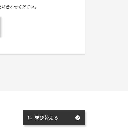
問い合わせください。