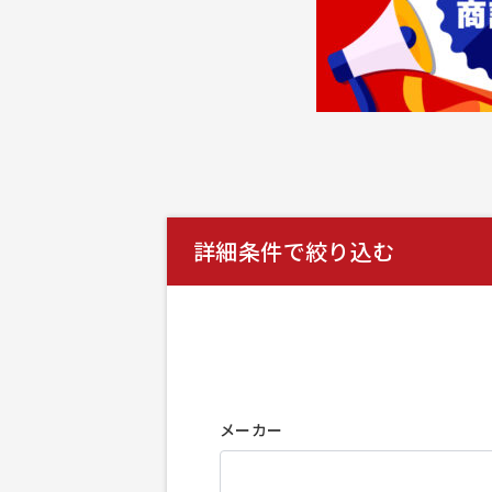
詳細条件で絞り込む
メーカー