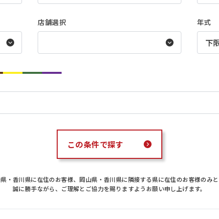
店舗選択
年式
この条件で探す
山県・香川県に在住のお客様、岡山県・香川県に隣接する県に在住のお客様のみと
誠に勝手ながら、ご理解とご協力を賜りますようお願い申し上げます。