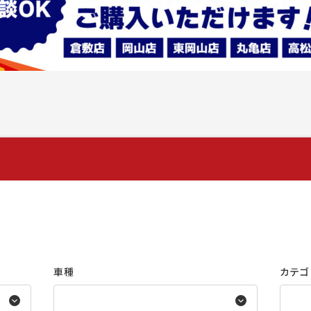
車種
カテゴ