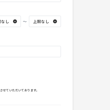
〜
させていただいております。