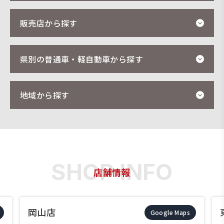
販売店から探す
県別の普通車・軽自動車から探す
地域から探す
店舗情報
東岡山店
Google Maps