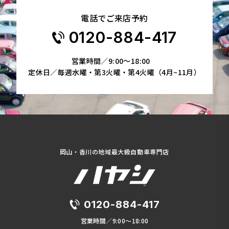
電話でご来店予約
0120-884-417
営業時間／9:00～18:00
定休日／毎週水曜・第3火曜・第4火曜（4月~11月）
岡山・香川の地域最大級自動車専門店
0120-884-417
営業時間／9:00～18:00