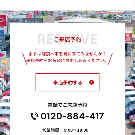
ご来店予約
まずは店舗へ車を見に来てみませんか？
来店予約をお気軽にお申し込みください。
来店予約する
電話でご来店予約
0120-884-417
営業時間／9:00～18:00