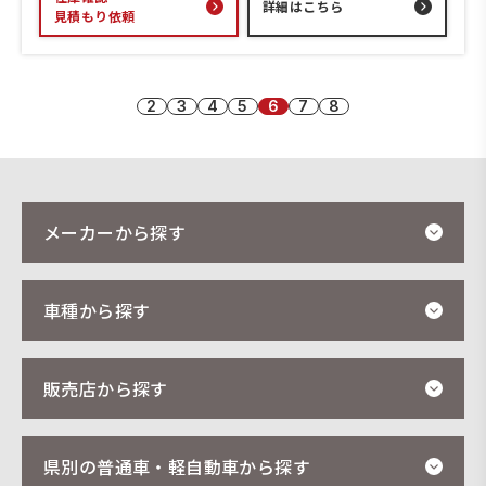
詳細はこちら
見積もり依頼
2
3
4
5
6
7
8
メーカーから探す
車種から探す
販売店から探す
県別の普通車・軽自動車から探す