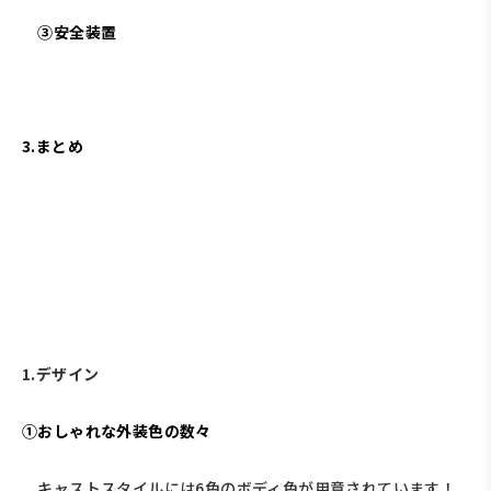
③安全装置
3.まとめ
1.デザイン
①おしゃれな外装色の数々
キャストスタイルには6色のボディ色が用意されています！