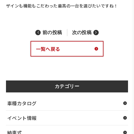
ザインも機能もこだわった最高の一台を選びたいですね！
前の投稿
次の投稿
一覧へ戻る
カテゴリー
車種カタログ
イベント情報
納車式