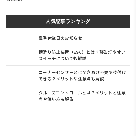
人気記事ランキング
夏季休業日のお知らせ
横滑り防止装置（ESC）とは？警告灯やオフ
スイッチについても解説
コーナーセンサーとは？穴あけ不要で後付け
できる？メリットや注意点も解説
クルーズコントロールとは？メリットと注意
点や使い方も解説