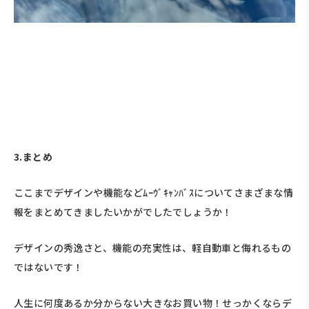
3.まとめ
ここまでデザインや機能などﾑｰｳﾞｷｬﾝﾊﾞｽについてさまざまな情
報をまとめてきましたいかがでしたでしょうか！
デザインの秀逸さと、機能の充実性は、軽自動車と侮れるもの
ではないです！
人生に何度あるか分からない大きなお買い物！せっかくならデ