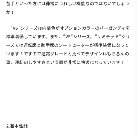
苦手といった方には非常にうれしい機能なのではないでしょう
か！
”VS”シリーズは内装色がオプションカラーのバーガンディを
標準装備しています。また、”VS”シリーズ、”リミテッド”シリ
ーズでは運転席と助手席のシートヒーターが標準装備になって
います！ですので通常グレードと比べてデザインはもちろんの
事、運転のしやすさという面が非常に快適になっています！
2.基本性能