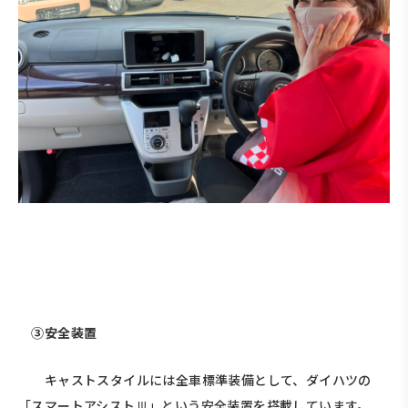
③安全装置
キャストスタイルには全車標準装備として、ダイハツの
「スマートアシストⅢ」という安全装置を搭載しています。