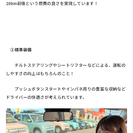
20km前後という燃費の良さを実現しています！
②標準装備
チルトステアリングやシートリフターなどによる、運転の
しやすさの向上はもちろんのこと！
プッシュボタンスタートやインパネ周りの豊富な収納など
ドライバーの快適さが考えられています。