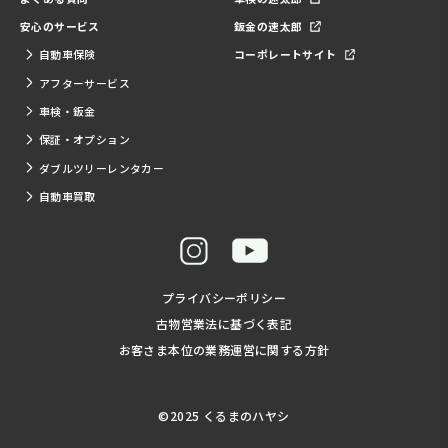
安心のサービス
鈑金の速太郎
自動車保険
コーポレートサイト
アフターサービス
車検・鈑金
保証・オプション
ダブルツリーレンタカー
自動車買取
プライバシーポリシー
古物営業法に基づく表記
お客さま本位の業務運営に関する方針
©2025 くるまのハヤシ