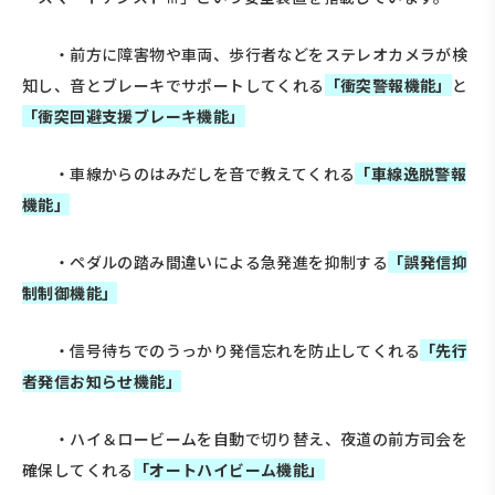
・前方に障害物や車両、歩行者などをステレオカメラが検
知し、音とブレーキでサポートしてくれる
「衝突警報機能」
と
「衝突回避支援ブレーキ機能」
・車線からのはみだしを音で教えてくれる
「車線逸脱警報
機能」
・ペダルの踏み間違いによる急発進を抑制する
「誤発信抑
制制御機能」
・信号待ちでのうっかり発信忘れを防止してくれる
「先行
者発信お知らせ機能」
・ハイ＆ロービームを自動で切り替え、夜道の前方司会を
確保してくれる
「オートハイビーム機能」