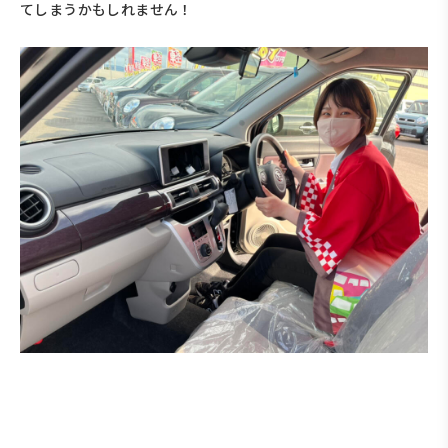
てしまうかもしれません！