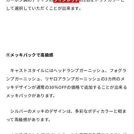
して選択していただくことが出来ます。
④メッキパックで高級感
キャストスタイルにはヘッドランプガーニッシュ、フォグラ
ンプガーニッシュ、リヤロアランプガーニッシュの3カ所のメ
ッキデザインが通常の30％OFFの価格で追加することが出来る
メッキパックがあります。
シルバーのメッキのデザインは、多彩なボディカラーと相ま
って高級感があります。