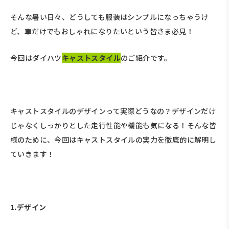
そんな暑い日々、どうしても服装はシンプルになっちゃうけ
ど、車だけでもおしゃれになりたいという皆さま必見！
今回はダイハツ
キャストスタイル
のご紹介です。
キャストスタイルのデザインって実際どうなの？デザインだけ
じゃなくしっかりとした走行性能や機能も気になる！そんな皆
様のために、今回はキャストスタイルの実力を徹底的に解明し
ていきます！
1.デザイン