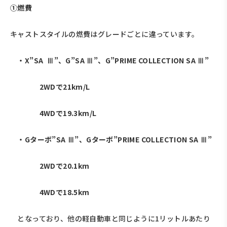
①燃費
キャストスタイルの燃費はグレードごとに違っています。
・X”SA Ⅲ”、G”SA Ⅲ”、G”PRIME COLLECTION SA Ⅲ”
2WDで21km/L
4WDで19.3km/L
・Gターボ”SA Ⅲ”、Gターボ”PRIME COLLECTION SA Ⅲ”
2WDで20.1km
4WDで18.5km
となっており、他の軽自動車と同じように1リットルあたり