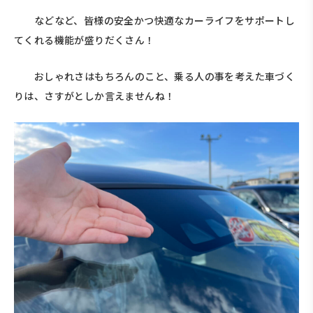
などなど、皆様の安全かつ快適なカーライフをサポートし
てくれる機能が盛りだくさん！
おしゃれさはもちろんのこと、乗る人の事を考えた車づく
りは、さすがとしか言えませんね！