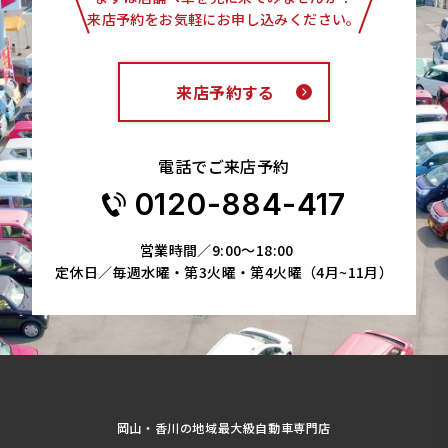
来店予約をお気軽にお申し込みください。
来店予約する
電話でご来店予約
0120-884-417
営業時間／9:00～18:00
定休日／毎週水曜・第3火曜・第4火曜（4月~11月）
岡山・香川の地域最大級自動車専門店