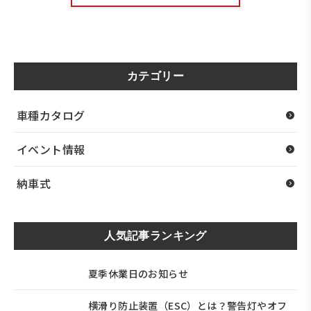
カテゴリー
車種カタログ
イベント情報
納車式
人気記事ランキング
夏季休業日のお知らせ
横滑り防止装置（ESC）とは？警告灯やオフ