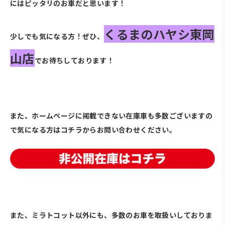
にはピッタリのお車だと思います！
くるまのハヤシ東岡
少しでも気になる方！ぜひ、
山店
でお待ちしております！
・
また、ホームページに掲載できない在庫車も多数ございますの
で気になる方はコチラからお問い合わせください。
・
また、ミラトコット以外にも、多数のお車を取扱いしておりま