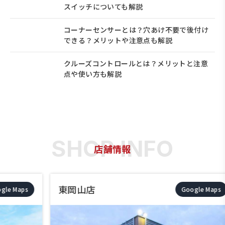
スイッチについても解説
コーナーセンサーとは？穴あけ不要で後付け
できる？メリットや注意点も解説
クルーズコントロールとは？メリットと注意
点や使い方も解説
店舗情報
東岡山店
Google Maps