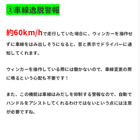
②車線逸脱警報
約60km/h
で走行していた場合に、ウィンカーを操作せ
ずに車線をはみ出しそうになると、音と表示でドライバーに通
知してくれます。
ウィンカーを操作している際には働かないので、車線変更の際
に鳴るという心配も不要です！
また、この機能は車線はみだしを抑制する警報なので、自動で
ハンドルをアシストしてくれるわけではないという点には注意
が必要ですね。
・