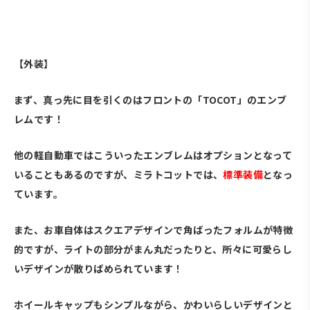
、
【外装】
まず、真っ先に目を引くのはフロントの「TOCOT」のエンブ
レムです！
他の軽自動車ではこういったエンブレムはオプションとなって
いることもあるのですが、ミラトコットでは、
標準装備
となっ
ています。
また、お車自体はスクエアデザインで角ばったフォルムが特徴
的ですが、ライトの部分がまん丸だったりと、所々に可愛らし
いデザインが散りばめられています！
ホイールキャップもシンプルながら、かわいらしいデザインと