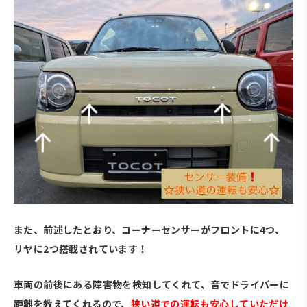
また、前述したとおり、コーナーセンサーがフロントに4つ、
リヤに2つ搭載されています！
車両の前後にある障害物を検知してくれて、音でドライバーに
距離を教えてくれるので、
狭い道での運転も安心していただけ