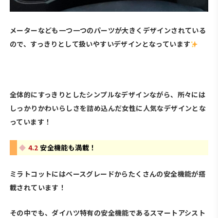
メーターなども一つ一つのパーツが大きくデザインされている
ので、すっきりとして扱いやすいデザインとなっています
・
全体的にすっきりとしたシンプルなデザインながら、所々には
しっかりかわいらしさを詰め込んだ女性に人気なデザインとな
っています！
4.2
安全機能も満載！
ミラトコットにはベースグレードからたくさんの安全機能が搭
載されています！
その中でも、ダイハツ特有の安全機能であるスマートアシスト