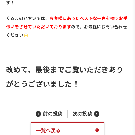
す！
くるまのハヤシでは、
お客様にあったベストな一台を探すお手
伝いをさせていただいております
ので、お気軽にお問い合わせ
ください
・
改めて、最後までご覧いただきあり
がとうございました！
前の投稿
次の投稿
一覧へ戻る