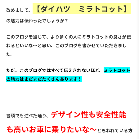
【ダイハツ ミラトコット】
改めまして、
の魅力は伝わったでしょうか？
このブログを通じて、より多くの人にミラトコットの良さが伝
わるといいな～と思い、このブログを書かせていただきまし
た。
ただ、このブログではすべて伝えきれないほど、
ミラトコット
の魅力はまだまだたくさんあります！
・
デザイン性も安全性能
冒頭でも述べた通り、
も高いお車に乗りたいな～
と思われている方