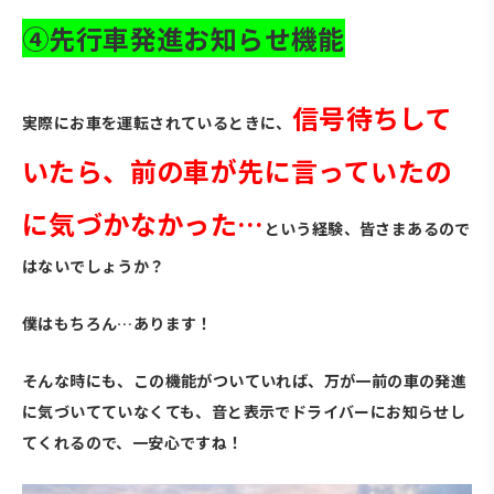
④先行車発進お知らせ機能
信号待ちして
実際にお車を運転されているときに、
いたら、前の車が先に言っていたの
に気づかなかった…
という経験、皆さまあるので
はないでしょうか？
僕はもちろん…あります！
そんな時にも、この機能がついていれば、万が一前の車の発進
に気づいてていなくても、音と表示でドライバーにお知らせし
てくれるので、一安心ですね！