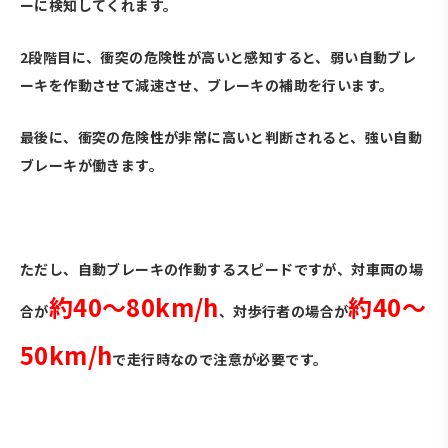
ーに検知してくれます。
2段階目に、衝突の危険性が高いと感知すると、弱い自動ブレ
ーキを作動させて減速させ、ブレーキの補助を行います。
最後に、衝突の危険性が非常に高いと判断されると、強い自動
ブレーキが働きます。
・
ただし、自動ブレーキの作動するスピードですが、対車両の場
約40～80km/h
約40～
合が
、対歩行者の場合が
50km/h
で走行時なので注意が必要です。
・