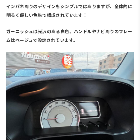
インパネ周りのデザインもシンプルではありますが、全体的に
明るく優しい色味で構成されています！
ガーニッシュは光沢のある白色、ハンドルやナビ周りのフレー
ムはベージュで設定されています。