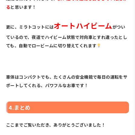
る
と思います！
オートハイビーム
更に、ミラトコットには
がつい
ているので、夜道でハイビーム状態で対向車とすれ違ったとし
ても、自動でロービームに切り替えてくれます
・
車体はコンパクトでも、たくさんの安全機能で毎日の運転をサ
ポートしてくれる、パワフルなお車です！
4.まとめ
ここまでご覧いただき、ありがとうございました！