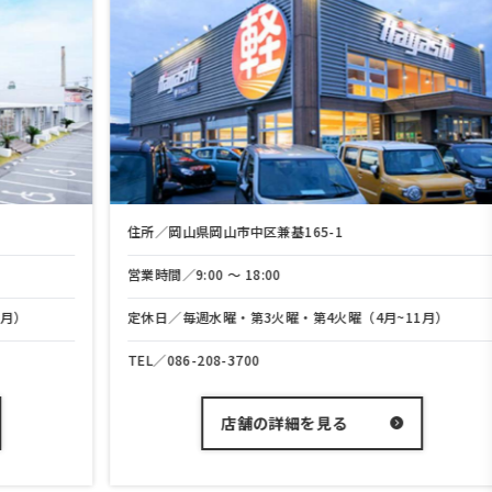
住所／岡山県岡山市中区兼基165-1
営業時間／9:00 〜 18:00
定休日／毎週水曜・第3火曜・第4火曜（4月~11月）
TEL／
086-208-3700
店舗の詳細を見る