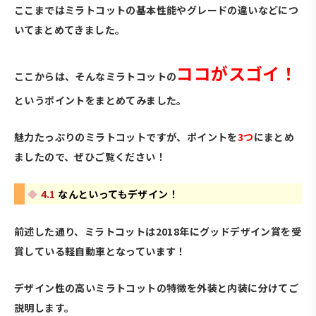
ここまではミラトコットの基本性能やグレードの違いなどにつ
いてまとめてきました。
ココがスゴイ！
ここからは、そんなミラトコットの
というポイントをまとめてみました。
魅力たっぷりのミラトコットですが、ポイントを
3つ
にまとめ
ましたので、ぜひご覧ください！
4.1
なんといってもデザイン！
前述した通り、ミラトコットは2018年にグッドデザイン賞を受
賞している軽自動車となっています！
デザイン性の高いミラトコットの特徴を外装と内装に分けてご
説明します。