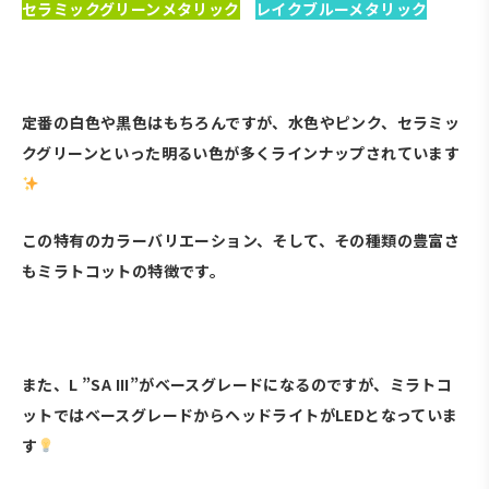
セラミックグリーンメタリック
・
レイクブルーメタリック
・
定番の白色や黒色はもちろんですが、水色やピンク、セラミッ
クグリーンといった明るい色が多くラインナップされています
この特有のカラーバリエーション、そして、その種類の豊富さ
もミラトコットの特徴です。
・
また、L ”SA III”がベースグレードになるのですが、ミラトコ
ットではベースグレードからヘッドライトがLEDとなっていま
す