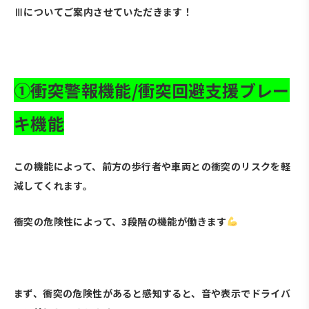
Ⅲについてご案内させていただきます！
・
➀衝突警報機能/衝突回避支援ブレー
キ機能
この機能によって、前方の歩行者や車両との衝突のリスクを軽
減してくれます。
衝突の危険性によって、3段階の機能が働きます
・
まず、衝突の危険性があると感知すると、音や表示でドライバ