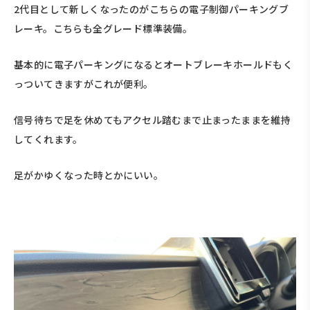
2代目として新しくなったのがこちらの電子制御パーキングブ
レーキ。こちらも全グレード標準装備。
基本的に電子パーキングになるとオートブレーキホールドもく
っついてきますがこれが便利。
信号待ちで足を休めてもアクセル踏むまで止まったままを維持
してくれます。
足がかゆくなった時とかにいい。