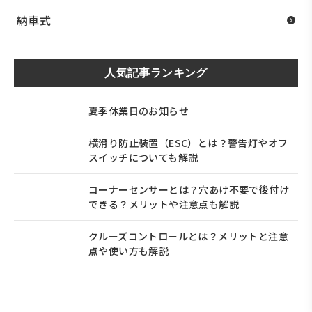
納車式
人気記事ランキング
夏季休業日のお知らせ
横滑り防止装置（ESC）とは？警告灯やオフ
スイッチについても解説
コーナーセンサーとは？穴あけ不要で後付け
できる？メリットや注意点も解説
クルーズコントロールとは？メリットと注意
点や使い方も解説