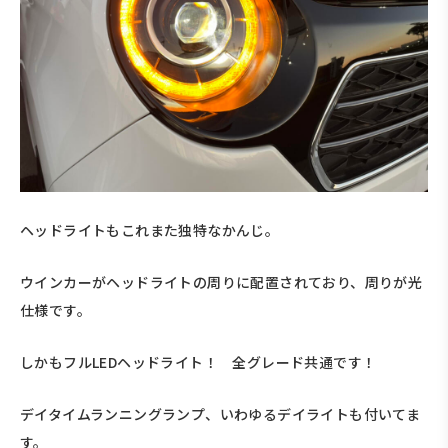
ヘッドライトもこれまた独特なかんじ。
ウインカーがヘッドライトの周りに配置されており、周りが光
仕様です。
しかもフルLEDヘッドライト！ 全グレード共通です！
デイタイムランニングランプ、いわゆるデイライトも付いてま
す。