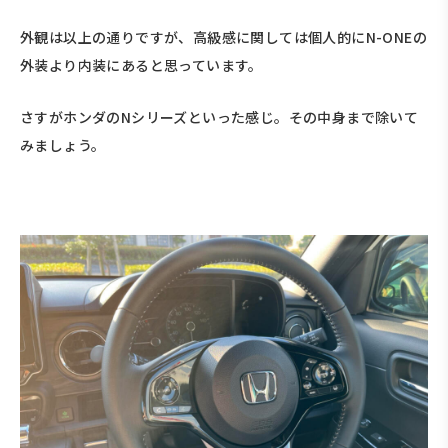
外観は以上の通りですが、高級感に関しては個人的にN-ONEの
外装より内装にあると思っています。
さすがホンダのNシリーズといった感じ。その中身まで除いて
みましょう。