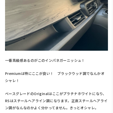
一番高級感あるのがこのインパネガーニッシュ！
Premiumは特にここが良い！ ブラックウッド調でなんかオ
シャレ！
ベースグレードのOriginalはここがプラチナホワイトになり、
RSはスチールヘアライン調になります。正直スチールヘアライ
ン調がなんなのかよく分かってません。きっとオシャレ。