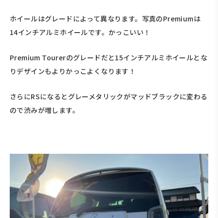
ホイールはグレードによって異なります。写真のPremiumは
14インチアルミホイールです。かっこいい！
Premium Tourerのグレードだと15インチアルミホイールとな
りデザインもよりかっこよくなります！
さらにRSになるとグレーメタリックがマッドブラックに変わる
ので渋みが増します。