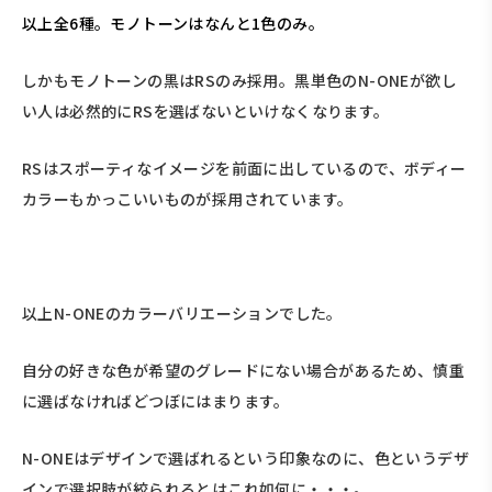
以上全6種。モノトーンはなんと1色のみ。
しかもモノトーンの黒はRSのみ採用。黒単色のN-ONEが欲し
い人は必然的にRSを選ばないといけなくなります。
RSはスポーティなイメージを前面に出しているので、ボディー
カラーもかっこいいものが採用されています。
以上N-ONEのカラーバリエーションでした。
自分の好きな色が希望のグレードにない場合があるため、慎重
に選ばなければどつぼにはまります。
N-ONEはデザインで選ばれるという印象なのに、色というデザ
インで選択肢が絞られるとはこれ如何に・・・。