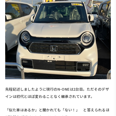
先程記述しましたように現行のN-ONEは2台目。ただそのデザ
インは初代とほぼ変わることなく継承されています。
「似た車はあるか」と聞かれても「ない！」 と答えられるほ