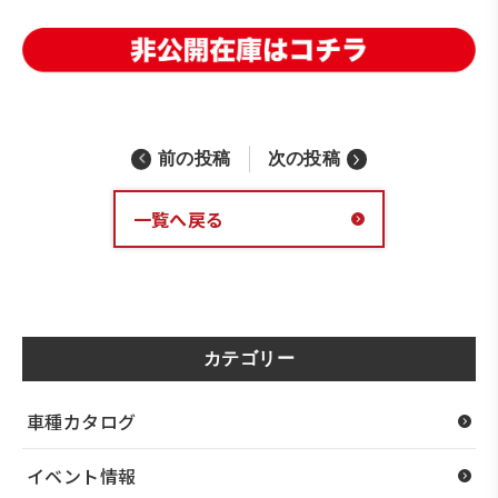
前の投稿
次の投稿
一覧へ戻る
カテゴリー
車種カタログ
イベント情報