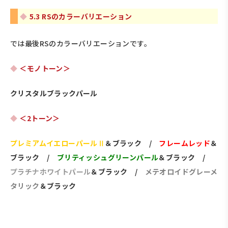
5.3 RSのカラーバリエーション
では最後RSのカラーバリエーションです。
＜モノトーン＞
クリスタルブラックパール
＜2トーン＞
プレミアムイエローパールⅡ
＆ブラック /
フレームレッド
＆
ブラック /
ブリティッシュグリーンパール
＆ブラック /
プラチナホワイトパール
＆ブラック /
メテオロイドグレーメ
タリック
＆ブラック