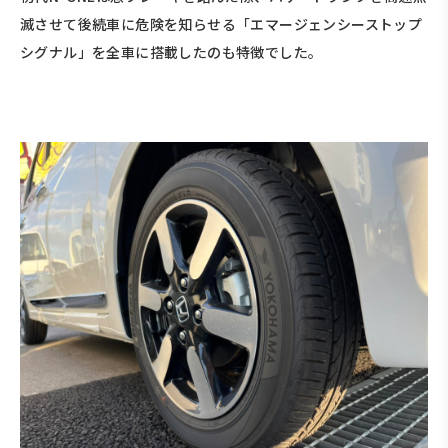
滅させて後続車に危険を知らせる「エマージェンシーストップ
シグナル」を全車に搭載したのも特徴でした。