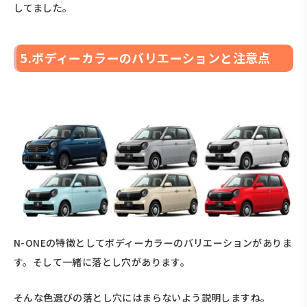
してました。
5.ボディーカラーのバリエーションと注意点
N-ONEの特徴としてボディーカラーのバリエーションがありま
す。そして一緒に落とし穴があります。
そんな色選びの落とし穴にはまらないよう説明しますね。