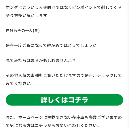
ホンダはこういう大衆向けではなくピンポイントで刺してくる
やり方多い気がします。
自分もその一人(笑)
是非一度ご覧になって確かめてはどうでしょうか。
見てみたらはまるかもしれませんよ？
その他人気の車種もご覧いただけますので是非、チェックして
みてください。
また、ホームページに掲載できない在庫車も多数ございますの
で気になる方はコチラからお問い合わせください。