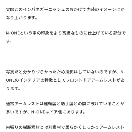
実際このインパネガーニッシュのおかげで内装のイメージはか
なり上がります。
N-ONEという車の印象をより高級なものに仕上げている部分で
す。
写真だと分かりづらかったため撮影はしていないのですが、N-
ONEのインテリアの特徴としてフロントドアアームレストがあ
ります。
通常アームレストは運転席と助手席との間に設けていることが
多いですが、N-ONEはドア側にあります。
内張りの樹脂素材とは別素材で柔らかくしっかりアームレスト