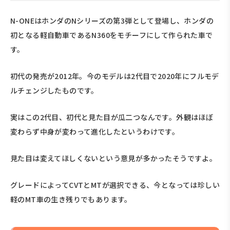
N-ONEはホンダのNシリーズの第3弾として登場し、ホンダの
初となる軽自動車であるN360をモチーフにして作られた車で
す。
初代の発売が2012年。今のモデルは2代目で2020年にフルモデ
ルチェンジしたものです。
実はこの2代目、初代と見た目が瓜二つなんです。外観はほぼ
変わらず中身が変わって進化したというわけです。
見た目は変えてほしくないという意見が多かったそうですよ。
グレードによってCVTとMTが選択できる、今となっては珍しい
軽のMT車の生き残りでもあります。