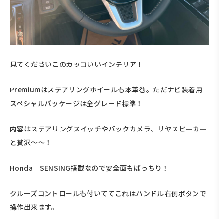
見てくださいこのカッコいいインテリア！
Premiumはステアリングホイールも本革巻。ただナビ装着用
スペシャルパッケージは全グレード標準！
内容はステアリングスイッチやバックカメラ、リヤスピーカー
と贅沢～～！
Honda SENSING搭載なので安全面もばっちり！
クルーズコントロールも付いててこれはハンドル右側ボタンで
操作出来ます。