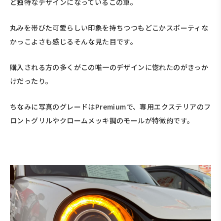
ど独特なデザインになっているこの車。
丸みを帯びた可愛らしい印象を持ちつつもどこかスポーティな
かっこよさも感じるそんな見た目です。
購入される方の多くがこの唯一のデザインに惚れたのがきっか
けだったり。
ちなみに写真のグレードはPremiumで、専用エクステリアのフ
ロントグリルやクロームメッキ調のモールが特徴的です。