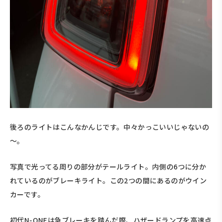
後ろのライトはこんなかんじです。中々かっこいいじゃないの
～。
写真で光ってる周りの部分がテールライト。内側の6つに分か
れているのがブレーキライト。この2つの間にあるのがウイン
カーです。
初代N-ONEは急ブレーキを踏んだ際、ハザードランプを高速点