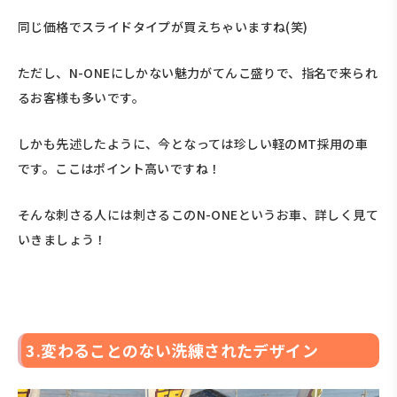
同じ価格でスライドタイプが買えちゃいますね(笑)
ただし、N-ONEにしかない魅力がてんこ盛りで、指名で来られ
るお客様も多いです。
しかも先述したように、今となっては珍しい軽のMT採用の車
です。ここはポイント高いですね！
そんな刺さる人には刺さるこのN-ONEというお車、詳しく見て
いきましょう！
3.変わることのない洗練されたデザイン