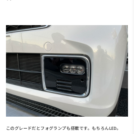
このグレードだとフォグランプも搭載です。もちろんLED。