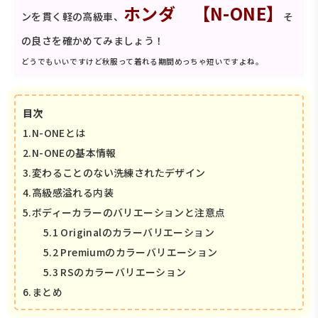
ホンダ 【N-ONE】
ンを貫く軽の高級車、
そ
の良さを確かめてみましょう！
どうでもいいですけど秋服って着れる期間めっちゃ短いですよね。
目次
1.N-ONEとは
2.N-ONEの基本情報
3.変わることのない洗練されたデザイン
4.高級感溢れる内装
5.ボディーカラーのバリエーションと注意点
5.1 Originalのカラーバリエーション
5.2 Premiumのカラーバリエーション
5.3 RSのカラーバリエーション
6.まとめ