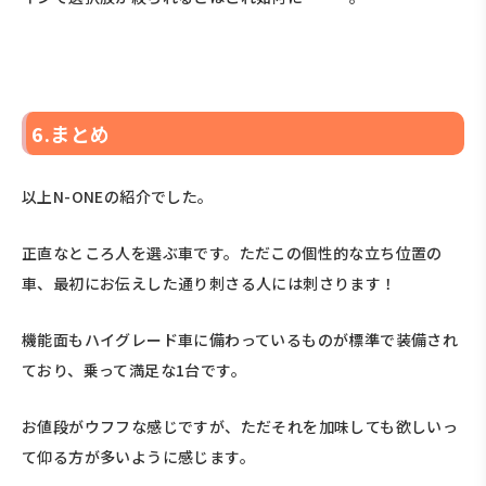
6.まとめ
以上N-ONEの紹介でした。
正直なところ人を選ぶ車です。ただこの個性的な立ち位置の
車、最初にお伝えした通り刺さる人には刺さります！
機能面もハイグレード車に備わっているものが標準で装備され
ており、乗って満足な1台です。
お値段がウフフな感じですが、ただそれを加味しても欲しいっ
て仰る方が多いように感じます。