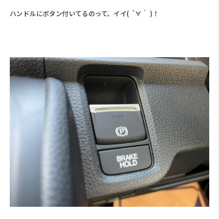
ハンドルにボタン付いてるのって、イイ( ´∀｀ )！