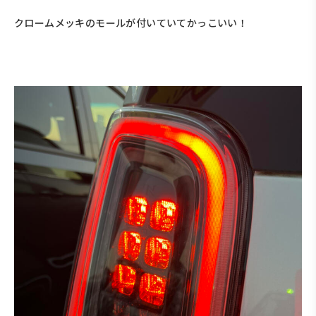
クロームメッキのモールが付いていてかっこいい！