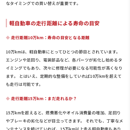
なタイミングでの買い替えが重要です。
軽自動車の走行距離による寿命の目安
走行距離10万km：寿命の目安となる距離
10万kmは、軽自動車にとってひとつの節目とされています。
エンジンや足回り、電装部品など、各パーツが劣化し始めるタ
イミングでもあり、次々に修理が必要になる可能性が高くなり
ます。 とはいえ、定期的な整備をしていれば10万kmを超えて
も走行は可能です。
走行距離15万km：まだ走れるか？
15万kmを超えると、燃費悪化やオイル消費量の増加、足回り
やブレーキの劣化などが目立ってきます。 それでも、丁寧なメ
ンテナンスを続けていれば、15万km以上走る軽自動車もあり