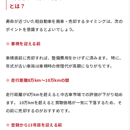
とは？
寿命が近づいた軽自動車を廃車・売却するタイミングは、次の
ポイントを意識するとよいでしょう。
車検を迎える前
車検直前に売却すれば、整備費用をかけずに済みます。 特に、
年式が古い車両は車検時の修理代が高額になりがちです。
走行距離8万km～10万kmの間
走行距離が8万kmを超えると中古車市場での評価が下がり始め
ます。 10万kmを超えると買取価格が一気に下落するため、そ
の前に売却するのがおすすめです。
登録から13年目を迎える前