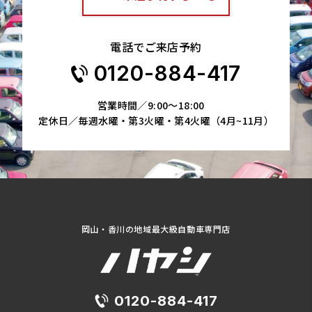
電話でご来店予約
0120-884-417
営業時間／9:00～18:00
定休日／毎週水曜・第3火曜・第4火曜（4月~11月）
岡山・香川の地域最大級自動車専門店
0120-884-417