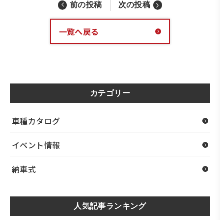
前の投稿
次の投稿
一覧へ戻る
カテゴリー
車種カタログ
イベント情報
納車式
人気記事ランキング