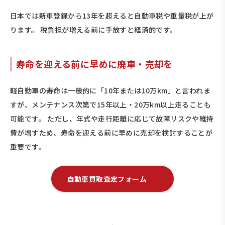
日本では新車登録から13年を超えると自動車税や重量税が上が
ります。 税負担が増える前に手放すと経済的です。
寿命を迎える前に早めに廃車・売却を
軽自動車の寿命は一般的に「10年または10万km」と言われま
すが、メンテナンス次第で15年以上・20万km以上走ることも
可能です。 ただし、年式や走行距離に応じて故障リスクや維持
費が増すため、寿命を迎える前に早めに売却を検討することが
重要です。
自動車買取査定フォーム