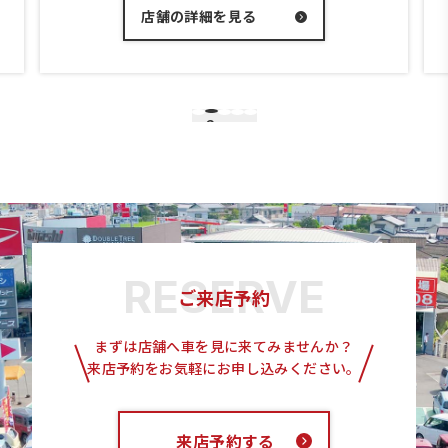
店舗の詳細を見る
2
1
3
4
5
ご来店予約
まずは店舗へ車を見に来てみませんか？
来店予約をお気軽にお申し込みください。
来店予約する