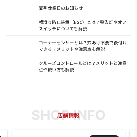
夏季休業日のお知らせ
横滑り防止装置（ESC）とは？警告灯やオフ
スイッチについても解説
コーナーセンサーとは？穴あけ不要で後付け
できる？メリットや注意点も解説
クルーズコントロールとは？メリットと注意
点や使い方も解説
店舗情報