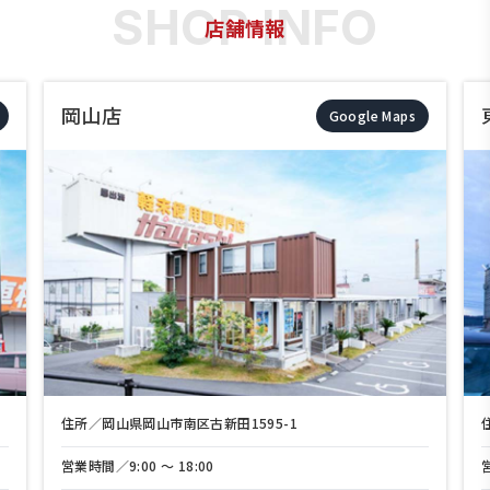
店舗情報
岡山店
Google Maps
住所／岡山県岡山市南区古新田1595-1
営業時間／9:00 〜 18:00