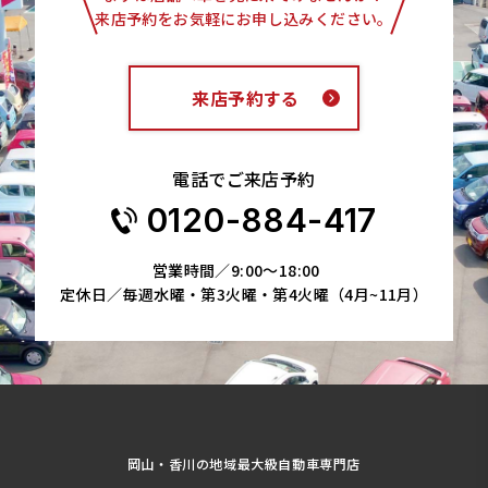
来店予約をお気軽にお申し込みください。
来店予約する
電話でご来店予約
0120-884-417
営業時間／9:00～18:00
定休日／毎週水曜・第3火曜・第4火曜（4月~11月）
岡山・香川の地域最大級自動車専門店