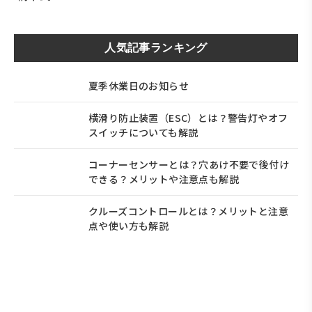
人気記事ランキング
夏季休業日のお知らせ
横滑り防止装置（ESC）とは？警告灯やオフ
スイッチについても解説
コーナーセンサーとは？穴あけ不要で後付け
できる？メリットや注意点も解説
クルーズコントロールとは？メリットと注意
点や使い方も解説