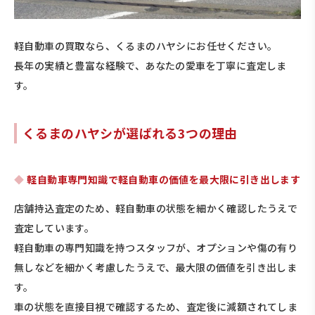
軽自動車の買取なら、くるまのハヤシにお任せください。
長年の実績と豊富な経験で、あなたの愛車を丁寧に査定しま
す。
くるまのハヤシが選ばれる3つの理由
軽自動車専門知識で軽自動車の価値を最大限に引き出します
店舗持込査定のため、軽自動車の状態を細かく確認したうえで
査定しています。
軽自動車の専門知識を持つスタッフが、オプションや傷の有り
無しなどを細かく考慮したうえで、最大限の価値を引き出しま
す。
車の状態を直接目視で確認するため、査定後に減額されてしま