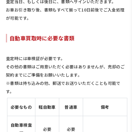
査定当日、もしくは後日に、書類へサインいただきます。
お車お引き取り後、書類もすべて揃って10日前後でご入金処理
が可能です。
自動車買取時に必要な書類
査定時には車検証が必要です。
その他の書類はご用意いただく必要はありませんが、売却のご
契約までにご準備をお願いいたします。
※書類は持ち込みの他、郵送でお送りいただくことも可能で
す。
必要なもの
軽自動車
普通車
備考
自動車検査
必要
必要