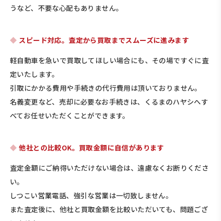
うなど、不要な心配もありません。
スピード対応。査定から買取までスムーズに進みます
軽自動車を急いで買取してほしい場合にも、その場ですぐに査
定いたします。
引取にかかる費用や手続きの代行費用は頂いておりません。
名義変更など、売却に必要なお手続きは、くるまのハヤシへす
べてお任せいただくことができます。
他社との比較OK。買取金額に自信があります
査定金額にご納得いただけない場合は、遠慮なくお断りくださ
い。
しつこい営業電話、強引な営業は一切致しません。
また査定後に、他社と買取金額を比較いただいても、問題ござ