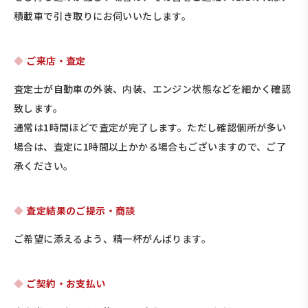
積載車で引き取りにお伺いいたします。
ご来店・査定
査定士が自動車の外装、内装、エンジン状態などを細かく確認
致します。
通常は1時間ほどで査定が完了します。ただし確認個所が多い
場合は、査定に1時間以上かかる場合もございますので、ご了
承ください。
査定結果のご提示・商談
ご希望に添えるよう、精一杯がんばります。
ご契約・お支払い