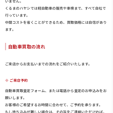
いません。
くるまのハヤシでは軽自動車の販売や車検まで、すべて自社で
行っています。
中間コストを省くことができるため、買取価格には自信があり
ます。
自動車買取の流れ
ご来店からお支払いまでの流れをご紹介いたします。
ご来店予約
自動車買取査定フォーム、または電話から査定のお申込みをお
願いします。
お客様のご希望するお時間に合わせて、ご予約を承ります。
もし持ち込みが難しい場合は、その旨をご連絡いただければ、