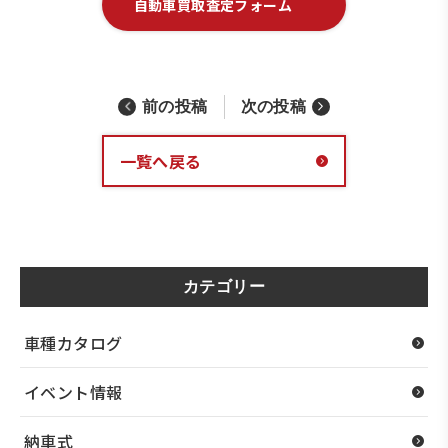
自動車買取査定フォーム
前の投稿
次の投稿
一覧へ戻る
カテゴリー
車種カタログ
イベント情報
納車式