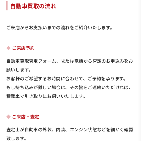
自動車買取の流れ
ご来店からお支払いまでの流れをご紹介いたします。
ご来店予約
自動車買取査定フォーム、または電話から査定のお申込みをお
願いします。
お客様のご希望するお時間に合わせて、ご予約を承ります。
もし持ち込みが難しい場合は、その旨をご連絡いただければ、
積載車で引き取りにお伺いいたします。
ご来店・査定
査定士が自動車の外装、内装、エンジン状態などを細かく確認
致します。