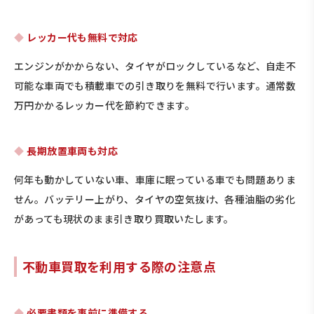
レッカー代も無料で対応
エンジンがかからない、タイヤがロックしているなど、自走不
可能な車両でも積載車での引き取りを無料で行います。通常数
万円かかるレッカー代を節約できます。
長期放置車両も対応
何年も動かしていない車、車庫に眠っている車でも問題ありま
せん。バッテリー上がり、タイヤの空気抜け、各種油脂の劣化
があっても現状のまま引き取り買取いたします。
不動車買取を利用する際の注意点
必要書類を事前に準備する