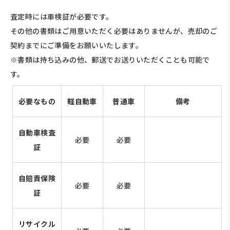
査定時には車検証が必要です。
その他の書類はご用意いただく必要はありませんが、売却のご
契約までにご準備をお願いいたします。
※書類は持ち込みの他、郵送でお送りいただくことも可能で
す。
必要なもの
軽自動車
普通車
備考
自動車検査
必要
必要
証
自賠責保険
必要
必要
証
リサイクル