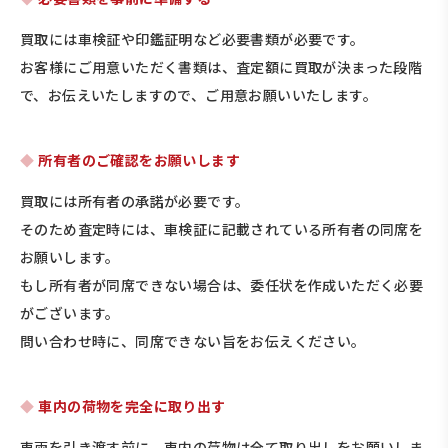
買取には車検証や印鑑証明など必要書類が必要です。
お客様にご用意いただく書類は、査定額に買取が決まった段階
で、お伝えいたしますので、ご用意お願いいたします。
所有者のご確認をお願いします
買取には所有者の承諾が必要です。
そのため査定時には、車検証に記載されている所有者の同席を
お願いします。
もし所有者が同席できない場合は、委任状を作成いただく必要
がございます。
問い合わせ時に、同席できない旨をお伝えください。
車内の荷物を完全に取り出す
車両を引き渡す前に、車内の荷物は全て取り出しをお願いしま