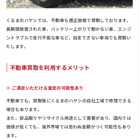
くるまのハヤシでは、不動車も適正価格で買取しております。
長期間放置された車、バッテリー上がりで動かない車、エンジ
ントラブルで走行不能な車など、自走できない車両でも買取い
たします。
不動車買取を利用するメリット
ご満足いただける査定の可能性あり
不動車でも、買取後にくるまのハヤシの自社工場で修理できる
場合もあります。
また、部品取りやリサイクル用途として需要があり、国内では
価値が低くても、海外市場では思わぬ金額がつく可能性もあり
ます。