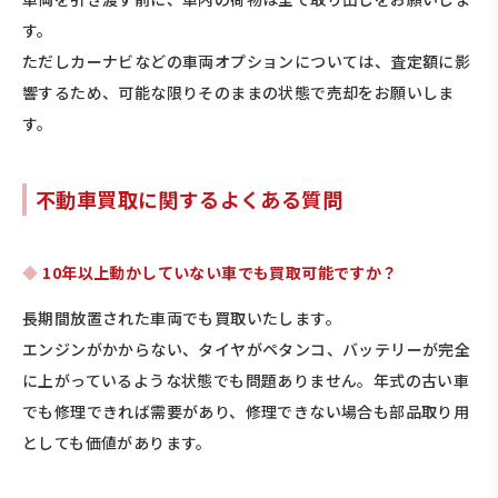
す。
ただしカーナビなどの車両オプションについては、査定額に影
響するため、可能な限りそのままの状態で売却をお願いしま
す。
不動車買取に関するよくある質問
10年以上動かしていない車でも買取可能ですか？
長期間放置された車両でも買取いたします。
エンジンがかからない、タイヤがペタンコ、バッテリーが完全
に上がっているような状態でも問題ありません。年式の古い車
でも修理できれば需要があり、修理できない場合も部品取り用
としても価値があります。