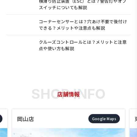
横滑り防止装置（ESC）とは？警告灯やオフ
スイッチについても解説
コーナーセンサーとは？穴あけ不要で後付け
できる？メリットや注意点も解説
クルーズコントロールとは？メリットと注意
点や使い方も解説
店舗情報
岡山店
東岡山
Google Maps