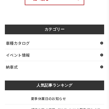
カテゴリー
車種カタログ
イベント情報
納車式
人気記事ランキング
夏季休業日のお知らせ