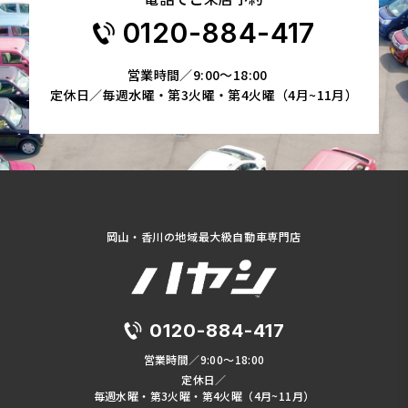
0120-884-417
営業時間／9:00～18:00
定休日／毎週水曜・第3火曜・第4火曜（4月~11月）
岡山・香川の地域最大級自動車専門店
0120-884-417
営業時間／9:00～18:00
定休日／
毎週水曜・第3火曜・第4火曜（4月~11月）