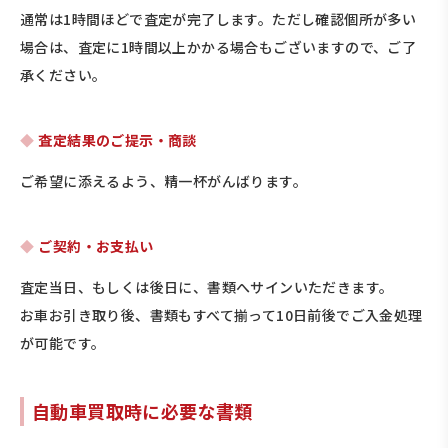
通常は1時間ほどで査定が完了します。ただし確認個所が多い
場合は、査定に1時間以上かかる場合もございますので、ご了
承ください。
査定結果のご提示・商談
ご希望に添えるよう、精一杯がんばります。
ご契約・お支払い
査定当日、もしくは後日に、書類へサインいただきます。
お車お引き取り後、書類もすべて揃って10日前後でご入金処理
が可能です。
自動車買取時に必要な書類