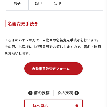
判子
認印
実印
名義変更手続き
くるまのハヤシの方で、自動車の名義変更手続きを行います。
その際、お客様には必要書類をお渡ししますので、署名・捺印
をお願いします。
自動車買取査定フォーム
前の投稿
次の投稿
一覧へ戻る