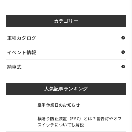
カテゴリー
車種カタログ
イベント情報
納車式
人気記事ランキング
夏季休業日のお知らせ
横滑り防止装置（ESC）とは？警告灯やオフ
スイッチについても解説