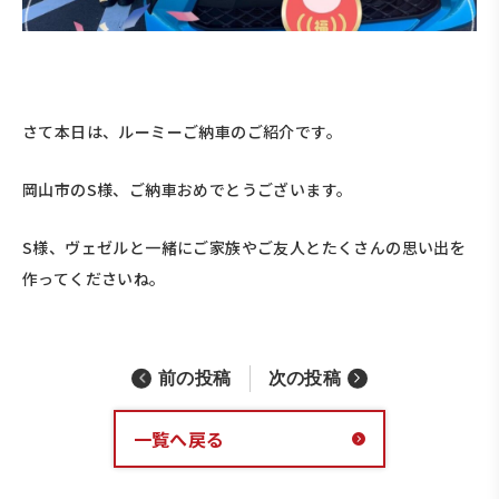
さて本日は、ルーミーご納車のご紹介です。
岡山市のS様、ご納車おめでとうございます。
S様、ヴェゼルと一緒にご家族やご友人とたくさんの思い出を
作ってくださいね。
前の投稿
次の投稿
一覧へ戻る