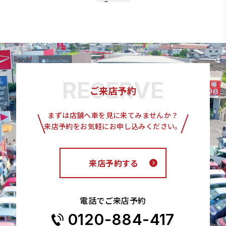
3
1
2
4
5
ご来店予約
まずは店舗へ車を見に来てみませんか？
来店予約をお気軽にお申し込みください。
来店予約する
電話でご来店予約
0120-884-417