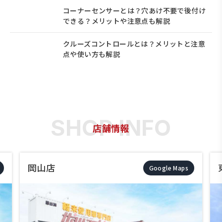
コーナーセンサーとは？穴あけ不要で後付け
できる？メリットや注意点も解説
クルーズコントロールとは？メリットと注意
点や使い方も解説
店舗情報
東岡山店
Google Maps