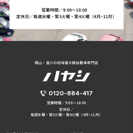
営業時間／9:00～18:00
定休日／毎週水曜・第3火曜・第4火曜（4月~11月）
岡山・香川の地域最大級自動車専門店
0120-884-417
営業時間／9:00～18:00
定休日／
毎週水曜・第3火曜・第4火曜（4月~11月）